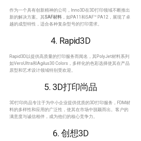
作为一个具有创新精神的公司，Inno3D在3D打印领域不断推出
新的解决方案。其
SAF材料
，如PA11和SAF™ PA12，展现了卓
越的成型特性，适合各种复杂型号的打印需求。
4. Rapid3D
Rapid3D以提供高质量的打印服务而闻名，其PolyJet材料系列
如VeroUltra和Agilus30 Colors，多样化的色彩选择使其在产品
原型和艺术设计领域特别受欢迎。
5. 3D打印尚品
3D打印尚品专注于为中小企业提供优质的3D打印服务，FDM材
料的多样性和应用的广泛性，使其在市场中脱颖而出。客户的
满意度与诚信相伴，成为他们的核心竞争力。
6. 创想3D