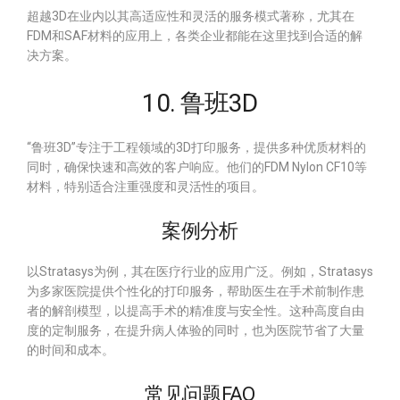
超越3D在业内以其高适应性和灵活的服务模式著称，尤其在
FDM和SAF材料的应用上，各类企业都能在这里找到合适的解
决方案。
10. 鲁班3D
“鲁班3D”专注于工程领域的3D打印服务，提供多种优质材料的
同时，确保快速和高效的客户响应。他们的FDM Nylon CF10等
材料，特别适合注重强度和灵活性的项目。
案例分析
以Stratasys为例，其在医疗行业的应用广泛。例如，Stratasys
为多家医院提供个性化的打印服务，帮助医生在手术前制作患
者的解剖模型，以提高手术的精准度与安全性。这种高度自由
度的定制服务，在提升病人体验的同时，也为医院节省了大量
的时间和成本。
常见问题FAQ