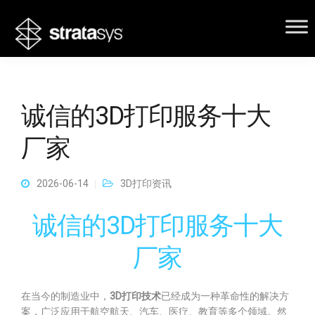
诚信的3D打印服务十大
厂家
2026-06-14
3D打印资讯
诚信的3D打印服务十大
厂家
在当今的制造业中，
3D打印技术
已经成为一种革命性的解决方
案，广泛应用于航空航天、汽车、医疗、教育等多个领域。然