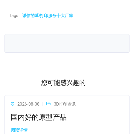
Tags:
诚信的3D打印服务十大厂家
您可能感兴趣的
2026-08-08
3D打印资讯
国内好的原型产品
阅读详情