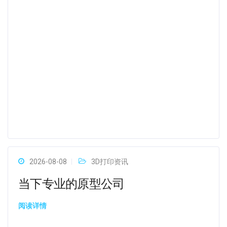
2026-08-08
3D打印资讯
当下专业的原型公司
阅读详情