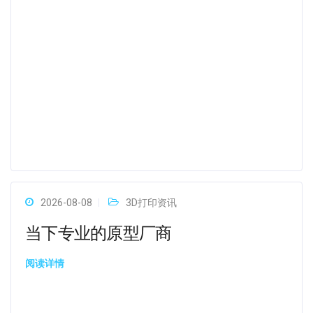
2026-08-08
3D打印资讯
当下专业的原型厂商
阅读详情