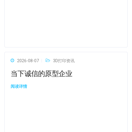
2026-08-07
3D打印资讯
当下诚信的原型企业
阅读详情