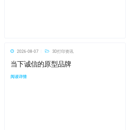
2026-08-07
3D打印资讯
当下诚信的原型品牌
阅读详情