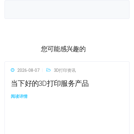
您可能感兴趣的
2026-08-07
3D打印资讯
当下好的3D打印服务产品
阅读详情