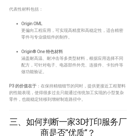
代表性材料包括：
Origin OML
更偏向工程应用，可实现高精度和高稳定性，适合精密
零件与专业级组件的制作。
Origin® One 特色材料
涵盖耐高温、耐冲击等多类型材料，根据应用选择不同
配方，可针对电子、电器部件外壳、连接件、卡扣件等
做功能验证。
P3 的价值在于
：在保持精细细节的同时，提供更接近工程塑料
的性能表现，使得很多过去只能通过传统加工实现的小型复杂
零件，也能稳定转移到增材制造路径中。
三、如何判断一家3D打印服务厂
商是否“优质”？