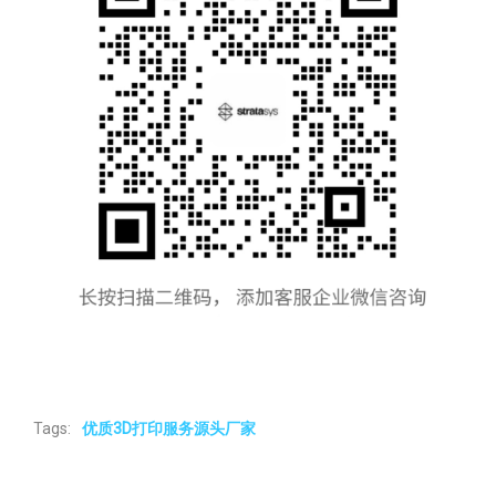
Tags:
优质3D打印服务源头厂家