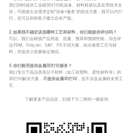
我们同时提供工业级3D打印机设备、材料耗材以及应用技术支
持，可根据企业需求定制“设备+服务”的组合方案，既可以代打
印，也可以协助客户建立自有产能。
2. 如果我不确定该选哪种工艺和材料，你们能提供评估吗？
可以。我们会根据产品用途、批量、预算和预期性能，综合评
估 FDM、PolyJet、SAF、P3 不同方案，给出推荐工艺与材
料，并提供小批量验证测试。
3. 你们能否提供金属3D打印服务？
我们专注于高品质高分子材料（如工程塑料、柔性材料等）的
3D打印解决方案，
不提供金属3D打印
，也不涉及金属粉末类工
艺。
了解更多产品信息，扫描下方二维码一键咨询