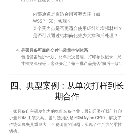
内部通道是否适合用可溶支撑（如
WSS™150）实现？
某个受力点是否更适合使用碳纤维增强材料？
是否可以通过结构简化减少支撑和后处理？
是否具备可靠的交付与质量控制体系
包括设备维护计划、材料批次管理、打印参数记录、尺
寸检测流程等，这些决定了每一批产品是否“前后一致”。
四、典型案例：从单次打样到长
期合作
一家具备自主研发能力的智能装备企业，最初只委托我们打印
少量 FDM 工装夹具。当时选用的是
FDM Nylon CF10
，解决了
传统金属夹具重量大、不易调整的问题，实现了生产线的柔性
切换。