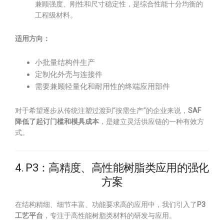
兼顾强度、刚性和尺寸稳定性，是综合性能十分均衡的
工程级材料。
适用方向：
小批量结构件生产
定制化外壳与连接件
需要兼顾轻量化和耐用性的终端应用部件
对于希望逐步从传统注塑过渡到“按需生产”的企业来说，
SAF
降低了起订门槛和模具成本
，是建立灵活供应链的一种有效方
式。
4. P3：高精度、高性能树脂类应用的强化
方案
在结构精细、细节丰富、功能要求高的应用中，我们引入了
P3
工艺平台
，专注于高性能树脂类材料的研发与应用。