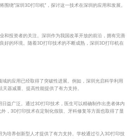
将围绕“深圳3D打印机”，探讨这一技术在深圳的应用和发展。
业和投资者的关注。深圳作为我国改革开放的前沿，拥有完善
良好的环境。随着3D打印技术的不断成熟，深圳3D打印机在
领域的应用已经取得了突破性进展。例如，深圳光启科学利用
航天器减重、提高性能提供了有力支持。
用日益广泛。通过3D打印技术，医生可以精确制作出患者体内
外，3D打印技术在定制化假肢、牙科修复等方面也取得了显
用为培养创新型人才提供了有力支持。学校通过引入3D打印技