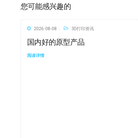
您可能感兴趣的
2026-08-08
3D打印资讯
国内好的原型产品
阅读详情