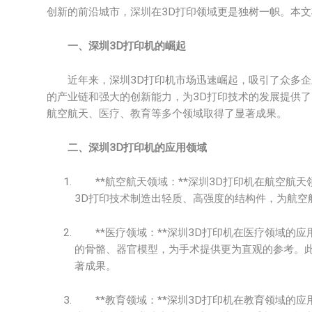
创新的前沿城市，深圳在3D打印领域更是独树一帜。本文
一、深圳3D打印机的崛起
近年来，深圳3D打印机市场迅速崛起，吸引了众多企
的产业链和强大的创新能力，为3D打印技术的发展提供了
航空航天、医疗、教育等多个领域取得了显著成果。
二、深圳3D打印机的应用领域
**航空航天领域：**深圳3D打印机在航空航天
3D打印技术制造出轻质、高强度的结构件，为航空
**医疗领域：**深圳3D打印机在医疗领域的应
的骨骼、器官模型，为手术提供更为直观的参考。此
著成果。
**教育领域：**深圳3D打印机在教育领域的应