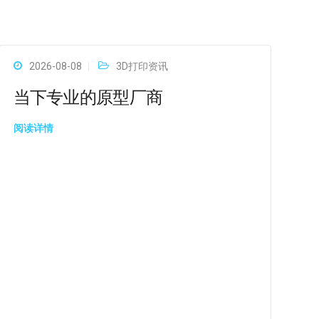
2026-08-08
3D打印资讯
当下专业的原型厂商
阅读详情