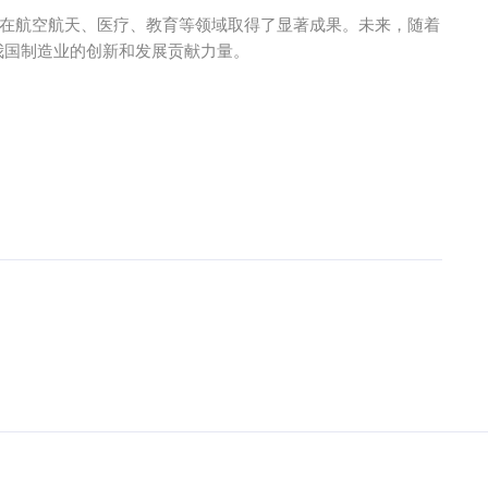
在航空航天、医疗、教育等领域取得了显著成果。未来，随着
我国制造业的创新和发展贡献力量。