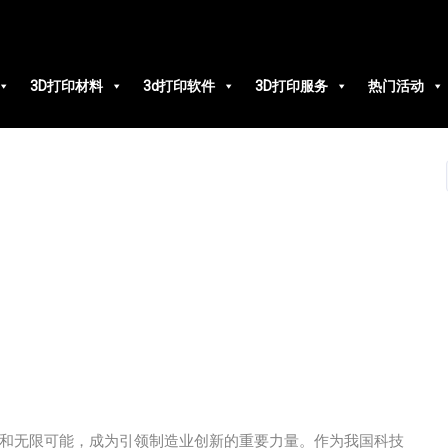
3D打印材料
3d打印软件
3D打印服务
热门活动
和无限可能，成为引领制造业创新的重要力量。作为我国科技