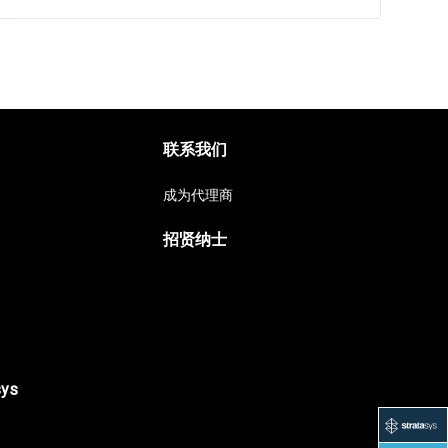
联系我们
成为代理商
招贤纳士
sys