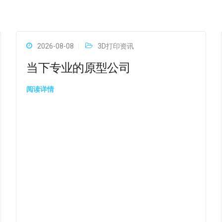
2026-08-08
3D打印资讯
当下专业的原型公司
阅读详情