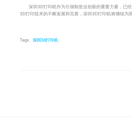
深圳3D打印机作为引领制造业创新的重要力量，已经
3D打印技术的不断发展和完善，深圳3D打印机将继续为
Tags:
深圳3d打印机