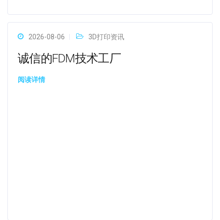
2026-08-06
3D打印资讯
诚信的FDM技术工厂
阅读详情