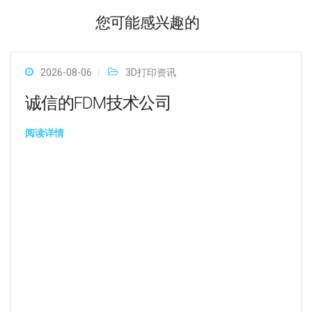
您可能感兴趣的
2026-08-06
3D打印资讯
诚信的FDM技术公司
阅读详情