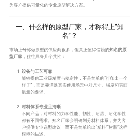
为客户提供可量化的专业原型解决方案。
一、什么样的原型厂家，才称得上“知
名”？
市场上号称做原型的供应商很多，但真正值得信赖的
知名的原
型厂家
，往往具备几个共性：
设备与工艺可靠
能够提供工业级精度与稳定性，不是简单的“打印出一个
样子”，而是要满足真实使用场景中对尺寸、强度和表面
质量的要求。
材料体系专业且清晰
不同产品，对材料的力学性能、韧性、耐温、耐化学性
都有不同需求。知名厂家会明确划分材料体系，并为客
户提供专业选型建议，而不是简单给出“塑料”“树脂”这样
模糊的描述。