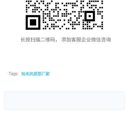
Tags:
知名的原型厂家