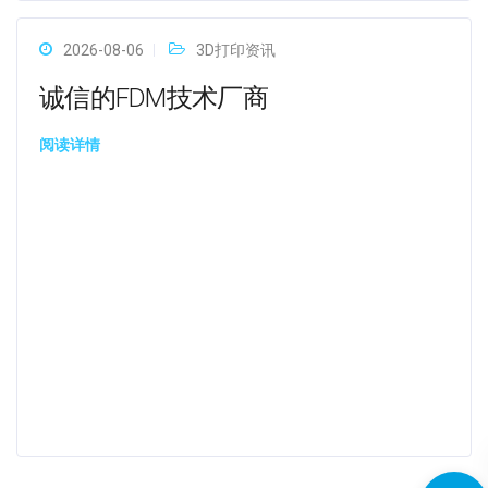
2026-08-06
3D打印资讯
诚信的FDM技术厂商
阅读详情