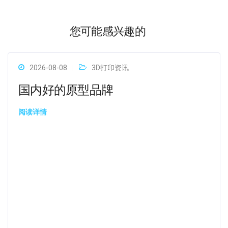
您可能感兴趣的
2026-08-08
3D打印资讯
国内好的原型品牌
阅读详情