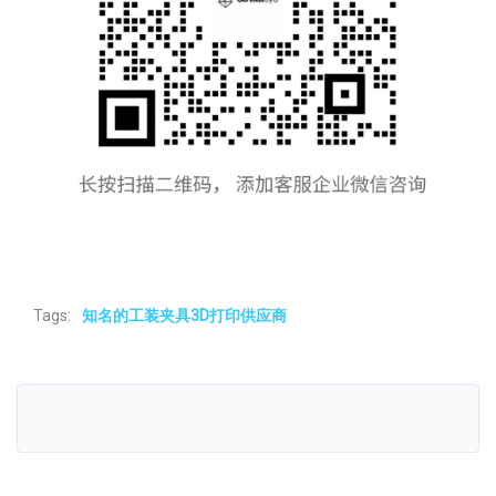
Tags:
知名的工装夹具3D打印供应商