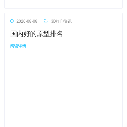
2026-08-08
3D打印资讯
国内好的原型排名
阅读详情