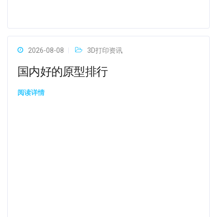
2026-08-08
3D打印资讯
国内好的原型排行
阅读详情