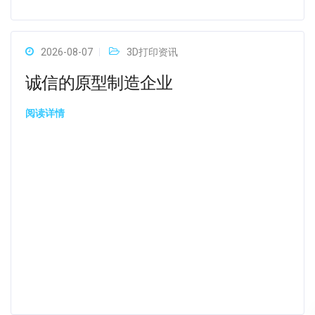
2026-08-07
3D打印资讯
诚信的原型制造企业
阅读详情