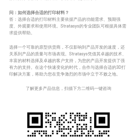
问：如何选择合适的打印材料？
答：选择合适的打印材料主要依据产品的功能需求、预期强
度、外观要求和使用环境。Stratasys的专业团队可根据具体需
求提供帮助。
选择一个可靠的原型供货商，不仅影响到产品开发的速度，还
关系到产品的质量与市场表现。Stratasys凭借其卓越的技术、
丰富的材料选择及卓越的客户支持，为您的产品开发提供了强
有力的支持。在这个快速变化的时代，合作与选择合适的3D打
印解决方案，将助力您在竞争激烈的市场中立于不败之地。
了解更多产品信息，扫描下方二维码一键咨询