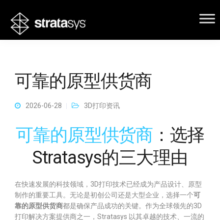
可靠的原型供货商
2026-06-28
3D打印资讯
可靠的原型供货商
：选择
Stratasys的三大理由
在快速发展的科技领域，3D打印技术已经成为产品设计、原型
制作的重要工具。无论是初创公司还是大型企业，选择一个
可
靠的原型供货商
都是确保产品成功的关键。作为全球领先的3D
打印解决方案提供商之一，Stratasys 以其卓越的技术、一流的