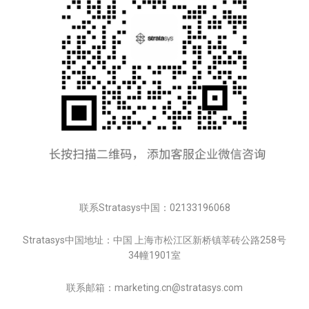
联系Stratasys中国：02133196068
Stratasys中国地址：中国 上海市松江区新桥镇莘砖公路258号
34幢1901室
联系邮箱：marketing.cn@stratasys.com