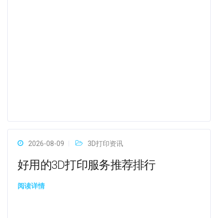
2026-08-09
3D打印资讯
好用的3D打印服务推荐排行
阅读详情