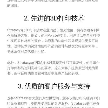
选择合适的材料不仅能够提高成品的质量，还能减少后期处理
的困难。
2. 先进的3D打印技术
Stratasys的3D打印技术在业内处于领先地位，拥有多项专利和
创新解决方案。例如，使用PolyJet技术，用户可以在单次打印
中实现多种材料的混合，为原型的功能性和外观提供更多可能
性。这种技术的灵活性使得产品的设计与修改变得更加简单，
快速反馈和迭代成为可能。
此外，Stratasys的FDM技术以其稳定性和可重复性，使得每个
打印件都能达到高标准的要求。这在为客户提供原型时尤为重
要，任何轻微的差异都可能影响最终产品的表现。
3. 优质的客户服务与支持
选择Stratasys作为您的原型供货商，您不仅能获得高端的3D打
印设备和材料，更能享受周到的客户服务。Stratasys提供完备