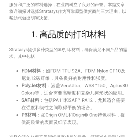
服务和广泛的材料选择，在业内树立了良好的声誉。本篇文章
将详细探讨选择Stratasys作为可靠原型供货商的三大理由，以
帮助您做出明智决策。
1. 高品质的打印材料
Stratasys提供多种类型的3D打印材料，确保满足不同产品的需
求。其中包括：
FDM材料
：如FDM TPU 92A、FDM Nylon CF10及
尼龙12碳纤维，具备良好的耐用性和强度。
PolyJet材料
：涵盖VeroUltra、WSS™150、Agilus30
Colors等，适合需要高精度和复杂几何形状的应用。
SAF材料
：包括PA11和SAF™ PA12，尤其适合需要
在强度和韧性之间取得平衡的场合。
P3材料
：如Origin OML和Origin® One特色材料，提
供高质量的表面及细节表现。