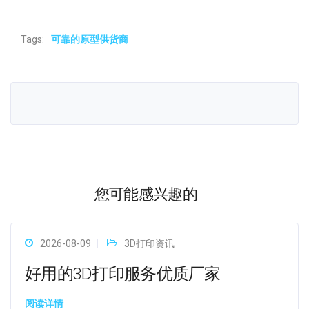
Tags:
可靠的原型供货商
您可能感兴趣的
2026-08-09
3D打印资讯
好用的3D打印服务优质厂家
阅读详情