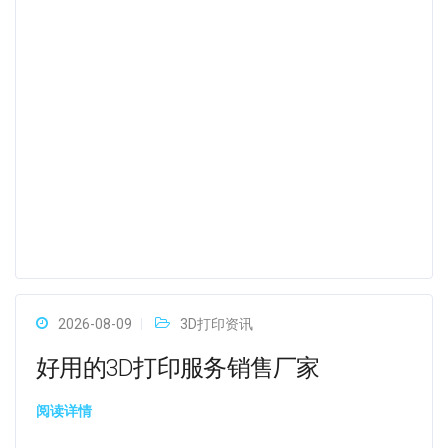
2026-08-09
3D打印资讯
好用的3D打印服务销售厂家
阅读详情