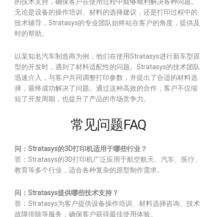
的技术支持，确保客户在使用过程中能够顺利解决各种问题。
无论是设备的操作培训、材料的选择建议，还是打印过程中的
技术辅导，Stratasys的专业团队始终站在客户的角度，提供及
时的帮助。
以某知名汽车制造商为例，他们在使用Stratasys进行新车型原
型的开发时，遇到了材料适配性的问题。Stratasys的技术团队
迅速介入，与客户共同调整打印参数，并提出了合适的材料选
择，最终成功解决了问题。通过这种高效的合作，客户不仅缩
短了开发周期，也提升了产品的市场竞争力。
常见问题FAQ
问：Stratasys的3D打印机适用于哪些行业？
答：Stratasys的3D打印机广泛应用于航空航天、汽车、医疗、
教育等多个行业，适合各种复杂的原型制作需求。
问：Stratasys提供哪些技术支持？
答：Stratasys为客户提供设备操作培训、材料选择咨询、技术
故障排除等服务，确保客户获得最佳使用体验。