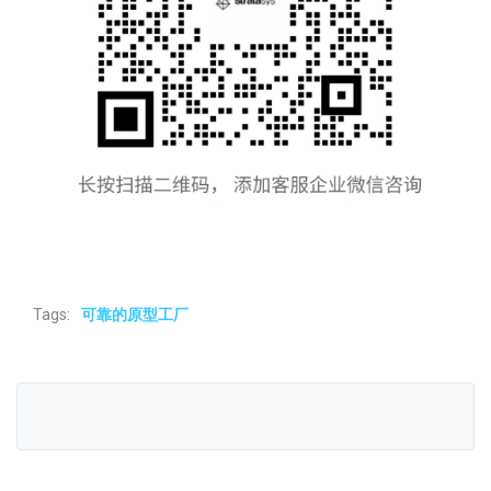
Tags:
可靠的原型工厂