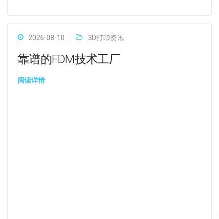
2026-08-10
3D打印资讯
靠谱的FDM技术工厂
阅读详情