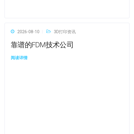
2026-08-10
3D打印资讯
靠谱的FDM技术公司
阅读详情