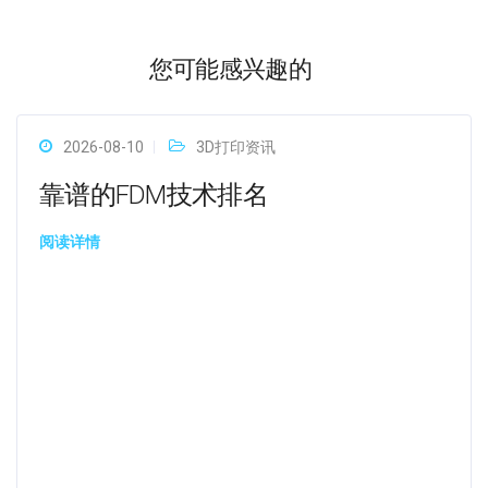
您可能感兴趣的
2026-08-10
3D打印资讯
靠谱的FDM技术排名
阅读详情