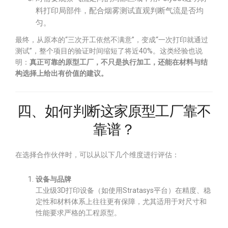
料打印局部件，配合烟雾测试直观判断气流是否均
匀。
最终，从原本的“三次开工依然不满意”，变成“一次打印就通过
测试”，整个项目的验证时间缩短了将近40%。这类经验也说
明：
真正可靠的原型工厂，不只是执行加工，还能在材料与结
构选择上给出有价值的建议。
四、如何判断这家原型工厂靠不
靠谱？
在选择合作伙伴时，可以从以下几个维度进行评估：
设备与品牌
工业级3D打印设备（如使用Stratasys平台）在精度、稳
定性和材料体系上往往更有保障，尤其适用于对尺寸和
性能要求严格的工程原型。