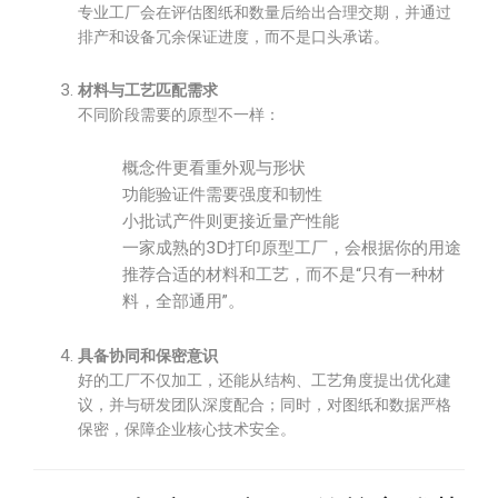
专业工厂会在评估图纸和数量后给出合理交期，并通过
排产和设备冗余保证进度，而不是口头承诺。
材料与工艺匹配需求
不同阶段需要的原型不一样：
概念件更看重外观与形状
功能验证件需要强度和韧性
小批试产件则更接近量产性能
一家成熟的3D打印原型工厂，会根据你的用途
推荐合适的材料和工艺，而不是“只有一种材
料，全部通用”。
具备协同和保密意识
好的工厂不仅加工，还能从结构、工艺角度提出优化建
议，并与研发团队深度配合；同时，对图纸和数据严格
保密，保障企业核心技术安全。