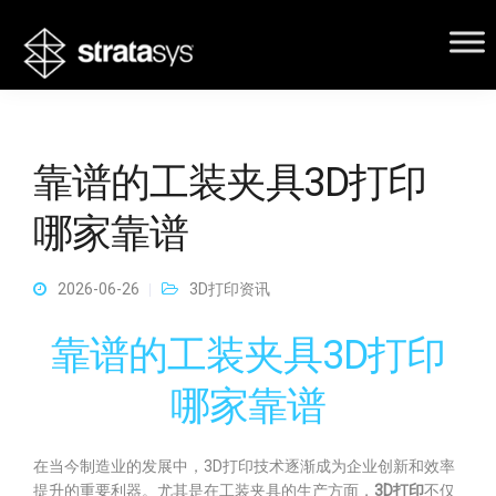
靠谱的工装夹具3D打印
哪家靠谱
2026-06-26
3D打印资讯
靠谱的工装夹具3D打印
哪家靠谱
在当今制造业的发展中，3D打印技术逐渐成为企业创新和效率
提升的重要利器。尤其是在工装夹具的生产方面，
3D打印
不仅