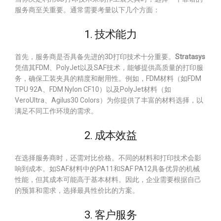
服务商至关重要。通常需要考量以下几个方面：
1. 技术能力
首先，服务商是否具备先进的3D打印技术十分重要。
Stratasys
凭借其FDM、PolyJet以及SAF技术，能够提供高质量的打印服
务，确保工装夹具的精度和耐用性。例如，FDM材料（如FDM
TPU 92A、FDM Nylon CF10）以及PolyJet材料（如
VeroUltra、Agilus30 Colors）为你提供了丰富的材料选择，以
满足不同工作环境的需求。
2. 成本效益
在选择服务商时，还需对比价格。不同的材料和打印技术会影
响到成本。如SAF材料中的PA11和SAF PA12具备优异的机械
性能，但其成本可能高于基本材料。因此，企业需要根据自己
的预算和需求，选择最具性价比的方案。
3. 客户服务