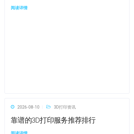
阅读详情
2026-08-10
3D打印资讯
靠谱的3D打印服务推荐排行
阅读详情