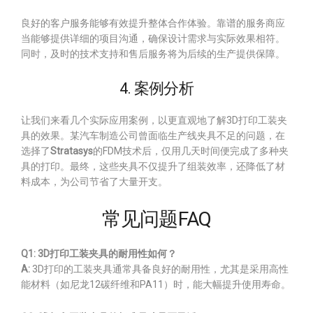
良好的客户服务能够有效提升整体合作体验。靠谱的服务商应
当能够提供详细的项目沟通，确保设计需求与实际效果相符。
同时，及时的技术支持和售后服务将为后续的生产提供保障。
4. 案例分析
让我们来看几个实际应用案例，以更直观地了解3D打印工装夹
具的效果。某汽车制造公司曾面临生产线夹具不足的问题，在
选择了
Stratasys
的FDM技术后，仅用几天时间便完成了多种夹
具的打印。最终，这些夹具不仅提升了组装效率，还降低了材
料成本，为公司节省了大量开支。
常见问题FAQ
Q1: 3D打印工装夹具的耐用性如何？
A:
3D打印的工装夹具通常具备良好的耐用性，尤其是采用高性
能材料（如尼龙12碳纤维和PA11）时，能大幅提升使用寿命。