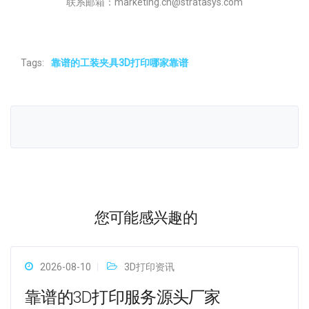
联系邮箱：marketing.cn@stratasys.com
Tags:
靠谱的工装夹具3D打印哪家靠谱
您可能感兴趣的
2026-08-10
3D打印资讯
靠谱的3D打印服务源头厂家