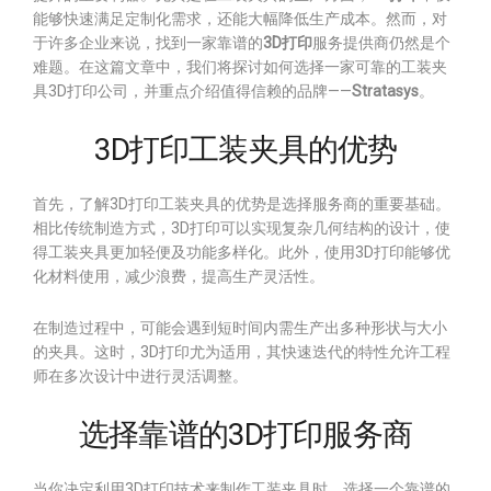
能够快速满足定制化需求，还能大幅降低生产成本。然而，对
于许多企业来说，找到一家靠谱的
3D打印
服务提供商仍然是个
难题。在这篇文章中，我们将探讨如何选择一家可靠的工装夹
具3D打印公司，并重点介绍值得信赖的品牌——
Stratasys
。
3D打印工装夹具的优势
首先，了解3D打印工装夹具的优势是选择服务商的重要基础。
相比传统制造方式，3D打印可以实现复杂几何结构的设计，使
得工装夹具更加轻便及功能多样化。此外，使用3D打印能够优
化材料使用，减少浪费，提高生产灵活性。
在制造过程中，可能会遇到短时间内需生产出多种形状与大小
的夹具。这时，3D打印尤为适用，其快速迭代的特性允许工程
师在多次设计中进行灵活调整。
选择靠谱的3D打印服务商
当你决定利用3D打印技术来制作工装夹具时，选择一个靠谱的