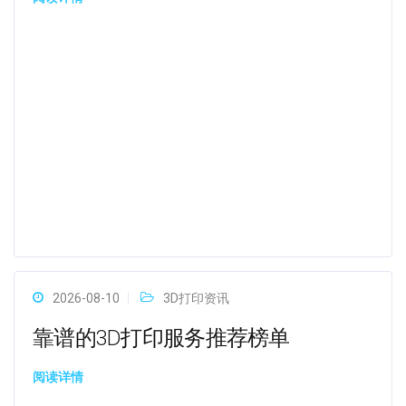
2026-08-10
3D打印资讯
靠谱的3D打印服务推荐榜单
阅读详情