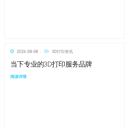
2026-08-08
3D打印资讯
当下专业的3D打印服务品牌
阅读详情