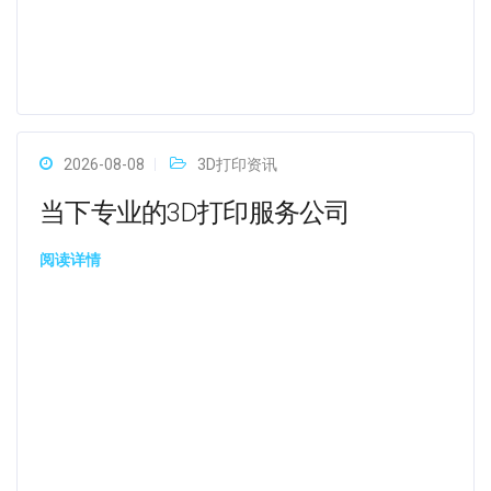
2026-08-08
3D打印资讯
当下专业的3D打印服务公司
阅读详情