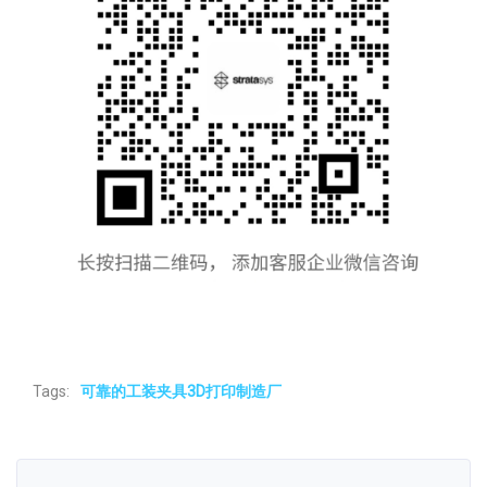
Tags:
可靠的工装夹具3D打印制造厂