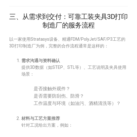
三、从需求到交付：可靠工装夹具3D打印
制造厂的服务流程
以一家使用Stratasys设备、精通FDM/PolyJet/SAF/P3工艺的
3D打印制造厂为例，完整的合作流程通常是这样的：
需求沟通与资料确认
提供3D数据（如STEP、STL等）、工艺说明及夹具使用
场景：
是否接触外观件？
是否需要防刮伤、防滑？
工作温度与环境（如油污、酒精清洗等）？
材料与工艺方案推荐
针对工况给出方案，例如：