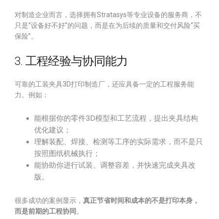
对制造企业而言，选择拥有Stratasys等专业设备的服务商，不
只是“设备好不好”的问题，而是在为后续的质量和交付风险“买
保险”。
3. 工程经验与协同能力
可靠的工装夹具3D打印制造厂，还应具备一定的工程服务能
力。例如：
能根据你的零件3D模型和工艺流程，提出夹具结构
优化建议；
理解装配、焊接、检测等工序的实际需求，而不是只
按照图纸机械执行；
能协助你进行试装、调整容差，并快速完成夹具改
版。
很多成功的案例显示，
真正节省时间和成本的不是打印本身，
而是前期的工程协同
。