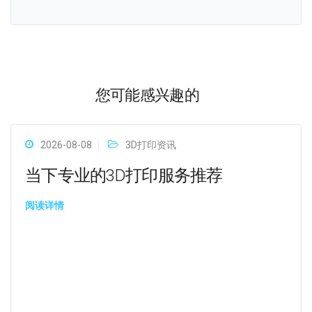
您可能感兴趣的
2026-08-08
3D打印资讯
当下专业的3D打印服务推荐
阅读详情