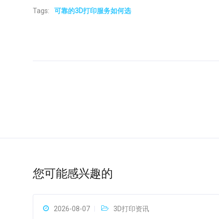
Tags:
可靠的3D打印服务如何选
您可能感兴趣的
2026-08-07
3D打印资讯