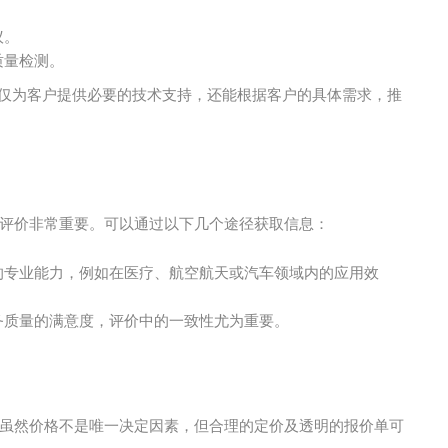
议。
质量检测。
仅为客户提供必要的技术支持，还能根据客户的具体需求，推
户评价非常重要。可以通过以下几个途径获取信息：
的专业能力，例如在医疗、航空航天或汽车领域内的应用效
务质量的满意度，评价中的一致性尤为重要。
。虽然价格不是唯一决定因素，但合理的定价及透明的报价单可