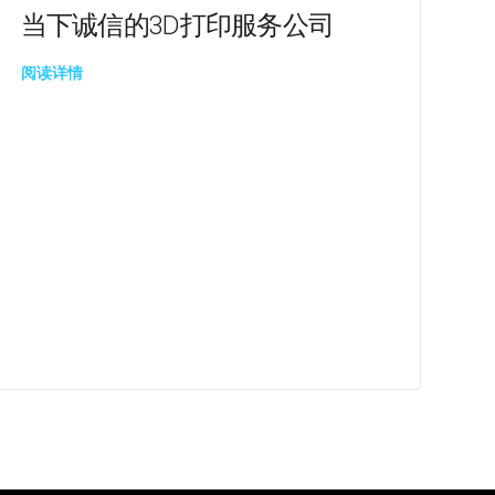
当下诚信的3D打印服务公司
阅读详情