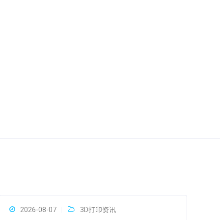
2026-08-07
3D打印资讯