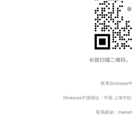
联系Stratasys
Stratasys中国地址：中国 上海
联系邮箱：marketing