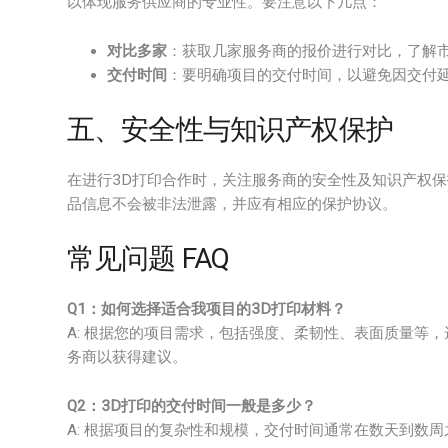
以体现服务供应商的专业性。要注意以下几点：
对比多家
：获取几家服务商的报价进行对比，了解
交付时间
：要明确项目的交付时间，以避免因交付
五、安全性与知识产权保护
在进行3D打印合作时，关注服务商的安全性及知识产权
品信息不会被非法泄露，并应有相应的保护协议。
常见问题 FAQ
Q1：如何选择适合我项目的3D打印材料？
A: 根据您的项目需求，包括强度、柔韧性、表面质量等
务商以获得建议。
Q2：3D打印的交付时间一般是多少？
A: 根据项目的复杂性和规模，交付时间通常在数天到数