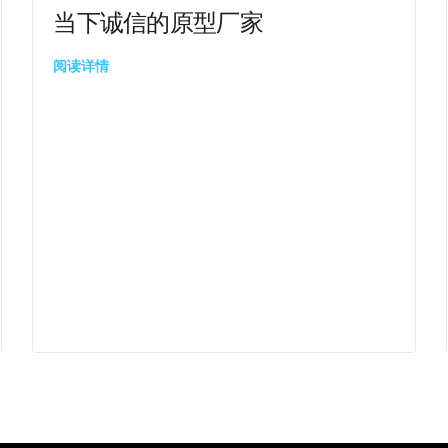
当下诚信的原型厂家
阅读详情