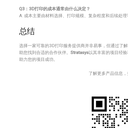
Q3：3D打印的成本通常由什么决定？
A: 成本主要由材料选择、打印规模、复杂程度和后续处
总结
选择一家可靠的3D打印服务提供商并非易事，但通过了
助您找到合适的合作伙伴。
Stratasys
以其丰富的项目经验
助力您的项目成功。
了解更多产品信息，