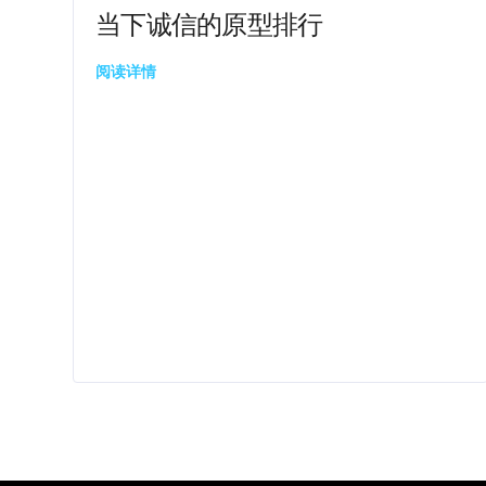
当下诚信的原型排行
阅读详情