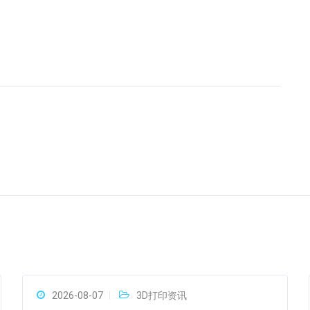
2026-08-07
3D打印资讯