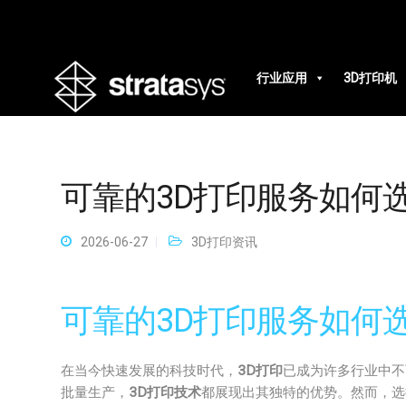
行业应用
3D打印机
可靠的3D打印服务如何
2026-06-27
3D打印资讯
可靠的3D打印服务如何
在当今快速发展的科技时代，
3D打印
已成为许多行业中不
批量生产，
3D打印技术
都展现出其独特的优势。然而，选