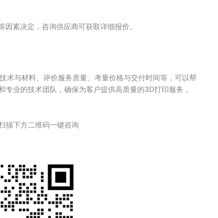
理等因素决定，咨询供应商可获取详细报价。
解技术与材料、评价服务质量、考量价格与交付时间等，可以帮
和专业的技术团队，确保为客户提供高质量的3D打印服务，
扫描下方二维码一键咨询