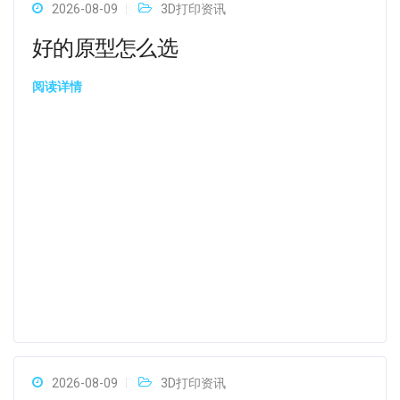
2026-08-09
3D打印资讯
好的原型怎么选
阅读详情
2026-08-09
3D打印资讯