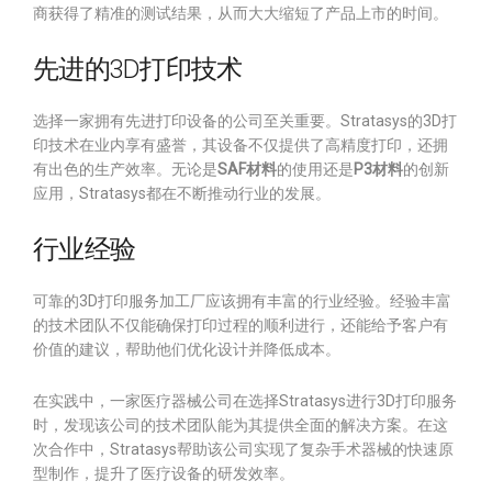
商获得了精准的测试结果，从而大大缩短了产品上市的时间。
先进的3D打印技术
选择一家拥有先进打印设备的公司至关重要。Stratasys的3D打
印技术在业内享有盛誉，其设备不仅提供了高精度打印，还拥
有出色的生产效率。无论是
SAF材料
的使用还是
P3材料
的创新
应用，Stratasys都在不断推动行业的发展。
行业经验
可靠的3D打印服务加工厂应该拥有丰富的行业经验。经验丰富
的技术团队不仅能确保打印过程的顺利进行，还能给予客户有
价值的建议，帮助他们优化设计并降低成本。
在实践中，一家医疗器械公司在选择Stratasys进行3D打印服务
时，发现该公司的技术团队能为其提供全面的解决方案。在这
次合作中，Stratasys帮助该公司实现了复杂手术器械的快速原
型制作，提升了医疗设备的研发效率。