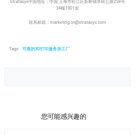
Stratasys中国地址：中国 上海市松江区新桥镇莘砖公路258号
34幢1901室
联系邮箱：marketing.cn@stratasys.com
Tags:
可靠的3D打印服务加工厂
您可能感兴趣的