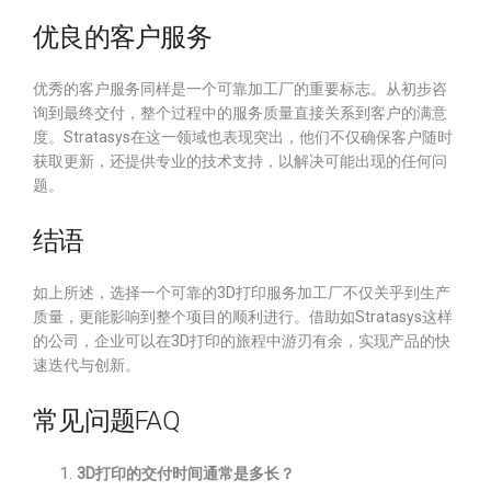
优良的客户服务
优秀的客户服务同样是一个可靠加工厂的重要标志。从初步咨
询到最终交付，整个过程中的服务质量直接关系到客户的满意
度。Stratasys在这一领域也表现突出，他们不仅确保客户随时
获取更新，还提供专业的技术支持，以解决可能出现的任何问
题。
结语
如上所述，选择一个可靠的3D打印服务加工厂不仅关乎到生产
质量，更能影响到整个项目的顺利进行。借助如Stratasys这样
的公司，企业可以在3D打印的旅程中游刃有余，实现产品的快
速迭代与创新。
常见问题FAQ
3D打印的交付时间通常是多长？