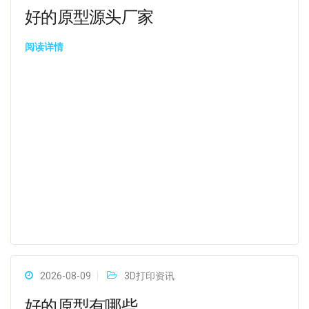
好的原型源头厂家
阅读详情
2026-08-09
3D打印资讯
好的原型有哪些