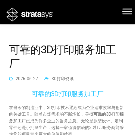
可靠的3D打印服务加工
厂
2026-06-27
3D打印资讯
可靠的3D打印服务加工厂
在当今的制造业中，3D打印技术逐渐成为企业追求效率与创新
的关键工具。随着市场需求的不断增长，寻找
可靠的3D打印服
务加工厂
已成为许多企业的当务之急。无论是原型设计、定制
零件还是小批量生产，选择一家值得信赖的3D打印服务商能够
为您的项目带来巨大的价值和效率。