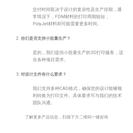
交付时间取决于设计的复杂性及生产排期，通
常情况下，FDM材料的打印周期较短，
PolyJet材料则可能需要更多时间。
你们是否支持小批量生产？
是的，我们提供小批量生产的3D打印服务，适
合各种项目需求。
对设计文件有什么要求？
我们支持多种CAD格式，确保您的设计能够顺
利转换为打印文件。具体要求可与我们的技术
团队沟通。
了解更多产品信息，扫描下方二维码一键咨询