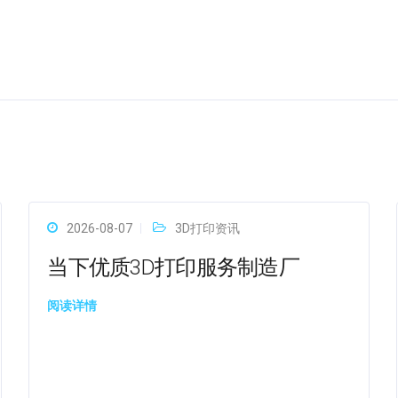
2026-08-07
3D打印资讯
当下优质3D打印服务制造厂
阅读详情