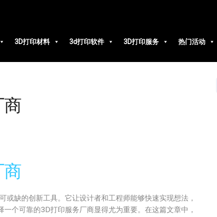
3D打印材料
3d打印软件
3D打印服务
热门活动
厂商
厂商
可或缺的创新工具。它让设计者和工程师能够快速实现想法，
择一个可靠的3D打印服务厂商显得尤为重要。在这篇文章中，