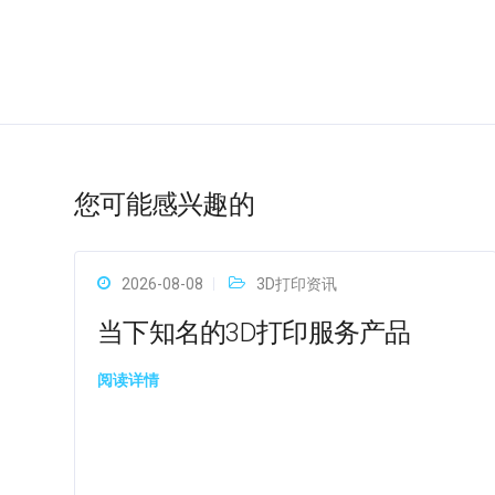
您可能感兴趣的
2026-08-08
3D打印资讯
当下知名的3D打印服务产品
阅读详情