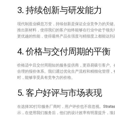
3. 持续创新与研发能力
现代制造业瞬息万变，持续创新是保证企业竞争力的关键
推出新材料，使得我们的客户始终能够在行业中处于领先地位。例如
更优越的性能，使得最终产品在强度与精细度上都能达到
4. 价格与交付周期的平衡
价格适中且交付周期短的服务提供商，更容易吸引客户。
合理的报价体系。我们通过优化生产流程和精细化管理，
时，能够享受具有竞争力的价格。
5. 客户好评与市场表现
在选择3D打印服务厂商时，用户评价也不容忽视。
Strata
示，在使用我们服务后，他们的设计效率有明显提升，项