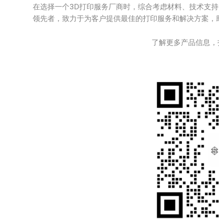
在选择一个3D打印服务厂商时，综合考虑材料、技术支
领先者，致力于为客户提供最佳的打印服务和解决方案，
了解更多产品信息，