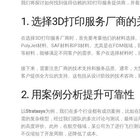
我们将探讨如何找到值得信赖的3D打印服务提供商，并着重介
1. 选择3D打印服务厂商
在选择3D打印服务厂商时，首先要考量他们的材料选择。
PolyJet材料、SAF材料和P3材料。尤其是在FDM领域，我们的
等材料，能够满足不同客户的需求。客户在选择材料时，
接下来，需要注意厂商的技术支持和服务品质。通常，大
客户提供全方位的支持。这包括从设计阶段的技术咨询，
2. 用案例分析提升可靠性
以
Stratasys
为例，我们在多个行业都有成功案例，比如在
需的复杂模型，经过我们团队的多次讨论与测试，最终运用了
的高度评价。此外，在航空领域，某公司为了进行飞行测试原
不仅缩短了开发周期，还降低了成本。