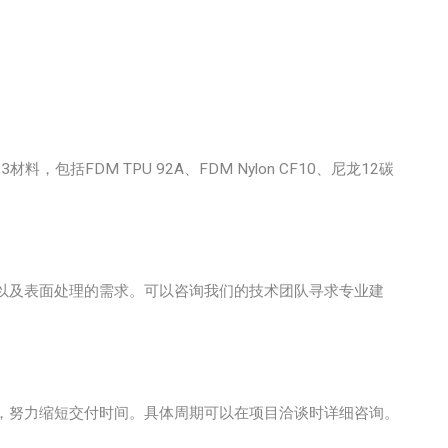
3材料，包括FDM TPU 92A、FDM Nylon CF10、尼龙12碳
以及表面处理的需求。可以咨询我们的技术团队寻求专业建
，努力缩短交付时间。具体周期可以在项目洽谈时详细咨询。