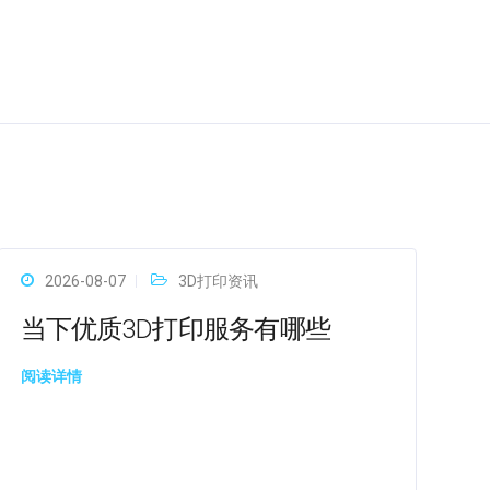
2026-08-07
3D打印资讯
当下优质3D打印服务有哪些
阅读详情