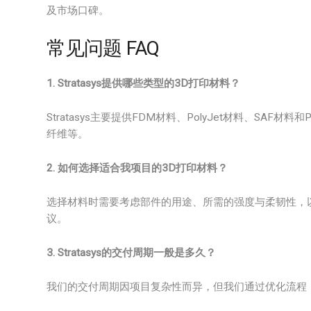
及市场口碑。
常见问题 FAQ
1. Stratasys提供哪些类型的3D打印材料？
Stratasys主要提供FDM材料、PolyJet材料、SAF材料和P
纤维等。
2. 如何选择适合我项目的3D打印材料？
选择材料时需要考虑部件的用途、所需的强度与柔韧性，
议。
3. Stratasys的交付周期一般是多久？
我们的交付周期因项目复杂性而异，但我们通过优化流程