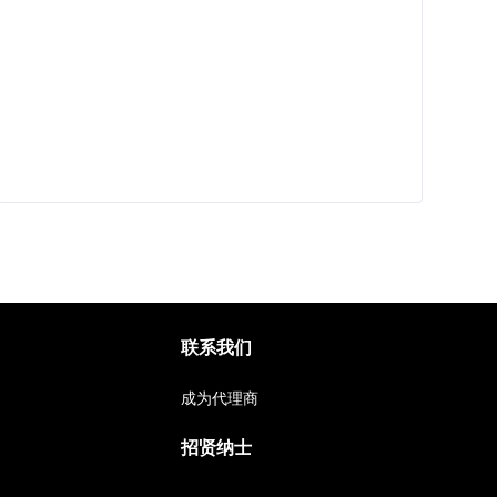
联系我们
成为代理商
招贤纳士