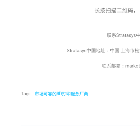
联系Stratasys
Stratasys中国地址：中国 上海
联系邮箱：marketing
Tags:
市场可靠的3D打印服务厂商