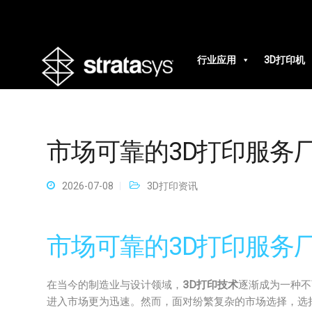
行业应用
3D打印机
市场可靠的3D打印服务
2026-07-08
3D打印资讯
市场可靠的3D打印服务
在当今的制造业与设计领域，
3D打印技术
逐渐成为一种不
进入市场更为迅速。然而，面对纷繁复杂的市场选择，选