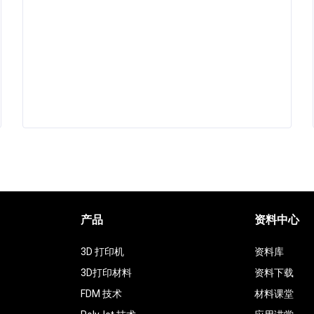
产品
资料中心
3D 打印机
资料库
3D打印材料
资料下载
FDM 技术
材料课堂