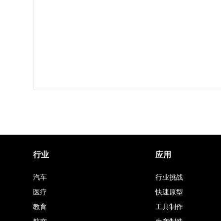
行业
应用
汽车
行业挑战
医疗
快速原型
教育
工具制作