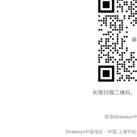
联系Stratasys
Stratasys中国地址：中国 上海