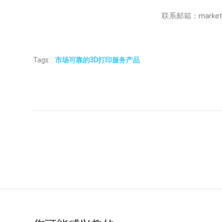
联系邮箱：marketing
Tags:
市场可靠的3D打印服务产品