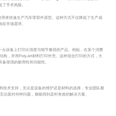
低了手术风险。
被用来快速生产汽车零部件原型。这种方式不仅降低了生产成
响应市场需求。
用户可以在一台设备上打印出强度与细节兼得的产品。例如，在某个消费
构，并用PolyJet材料打印外壳。这种混合打印的方式，大
具备很强的耐用性和功能性。
后服务和技术支持，无论是设备的维护还是材料的选择，专业团队都
，无论面对何种问题，都能得到及时有效的解决方案。