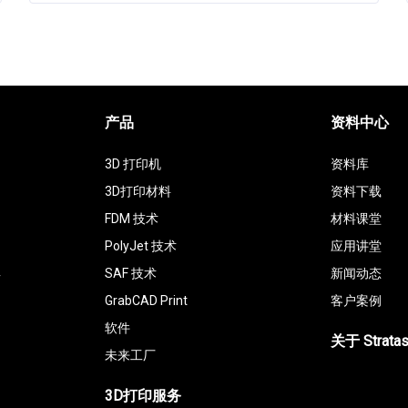
产品
资料中心
3D 打印机
资料库
3D打印材料
资料下载
FDM 技术
材料课堂
PolyJet 技术
应用讲堂
具
SAF 技术
新闻动态
GrabCAD Print
客户案例
软件
关于 Strata
未来工厂
3D打印服务