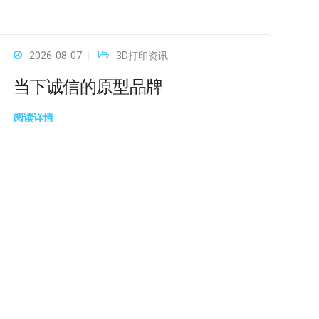
2026-08-07
3D打印资讯
当下诚信的原型品牌
阅读详情