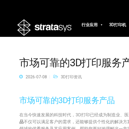
行业应用
3D打印机
市场可靠的3D打印服务
2026-07-08
3D打印资讯
市场可靠的3D打印服务产品
在当今快速发展的科技时代，3D打印已经成为制造业、
品
不仅可以满足客户的需求，还能够提供个性化的解决方案，提
领域的优秀服务及其应用案例，帮助您更好地理解这一市