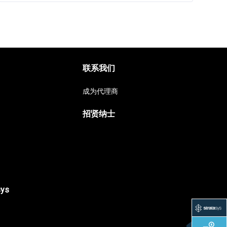
联系我们
成为代理商
招贤纳士
sys