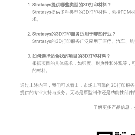
Stratasys提供哪些类型的3D打印材料？
Stratasys提供多种类型的3D打印材料，包括FDM
求。
Stratasys的3D打印服务适用于哪些行业？
Stratasys的3D打印服务广泛应用于医疗、汽
如何选择适合我的项目的3D打印材料？
根据项目的具体需求，如强度、耐热性和外观等，可以
的材料。
通过上述内容，我们可以看出，市场上可靠的3D打印服务不仅
提供的专业支持与服务。无论是原型制作还是功能性部件的打
了解更多产品信息，