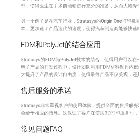
型，使得医生在手术前能够进行充分的准备，从而大幅降
另一个例子是在汽车行业，Stratasys的
Origin One
打印机
本，更加速了产品迭代的速度，使得汽车制造商能够快速
FDM和PolyJet的结合应用
Stratasys的FDM与PolyJet技术的结合，使得
电子产品的开发过程中，设计团队利用FDM材料制作内部结
大提升了产品的设计自由度，使得最终产品不仅美观，还
售后服务的承诺
Stratasys非常重视客户的使用体验，提供全面的售
会给予相应的指导。这保证了客户在使用3D打印服务时
常见问题FAQ