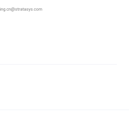
.cn@stratasys.com