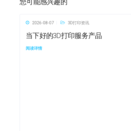
您可能感兴趣的
2026-08-07
3D打印资讯
当下好的3D打印服务产品
阅读详情