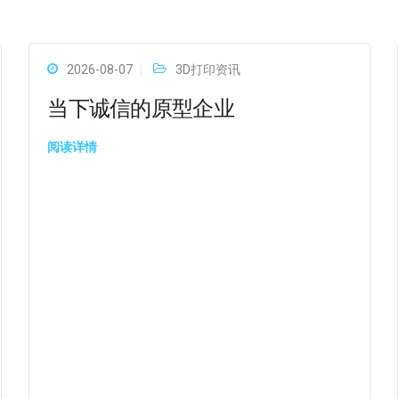
2026-08-07
3D打印资讯
当下诚信的原型企业
阅读详情