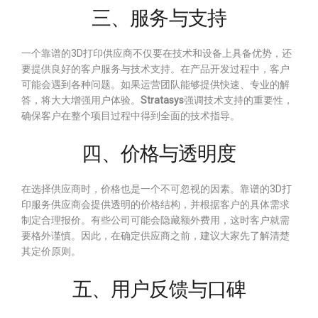
三、服务与支持
一个靠谱的3D打印供应商不仅要在技术和设备上具备优势，还
要提供良好的客户服务与技术支持。在产品开发过程中，客户
可能会遇到各种问题。如果运营团队能够提供快速、专业的解
答，将大大增强用户体验。
Stratasys
强调技术支持的重要性，
确保客户在整个项目过程中得到全面的技术指导。
四、价格与透明度
在选择供应商时，价格也是一个不可忽视的因素。靠谱的3D打
印服务供应商会提供透明的价格结构，并根据客户的具体需求
制定合理报价。有些公司可能会隐藏额外费用，这时客户就需
要格外谨慎。因此，在确定供应商之前，建议大家先了解清楚
其定价原则。
五、用户反馈与口碑