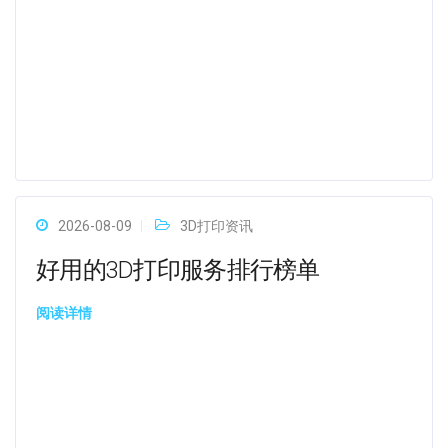
2026-08-09
3D打印资讯
好用的3D打印服务排行榜单
阅读详情