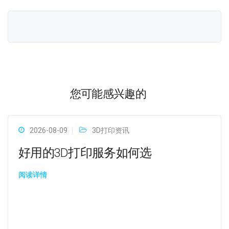
您可能感兴趣的
2026-08-09
3D打印资讯
好用的3D打印服务如何选
阅读详情