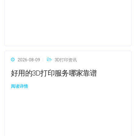
2026-08-09
3D打印资讯
好用的3D打印服务哪家靠谱
阅读详情