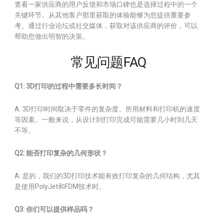
查看一家供应商的用户反馈和市场口碑也是选择过程中的一个
关键环节。从其他客户那里获取的体验能够为您提供重要参
考。通过行业论坛或社交媒体，获取对该供应商的评价，可以
帮助您做出明智的决策。
常见问题FAQ
Q1: 3D打印的过程中需要多长时间？
A: 3D打印时间取决于零件的复杂度、所用材料和打印机的速度
等因素。一般来说，从设计到打印完成可能需要几小时到几天
不等。
Q2: 能否打印复杂的几何形状？
A: 是的，我们的3D打印技术能有效打印复杂的几何结构，尤其
是使用PolyJet和FDM技术时。
Q3: 你们可以提供样品吗？