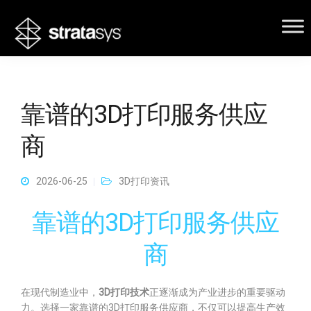
靠谱的3D打印服务供应
商
2026-06-25
3D打印资讯
靠谱的3D打印服务供应
商
在现代制造业中，
3D打印技术
正逐渐成为产业进步的重要驱动
力。选择一家靠谱的3D打印服务供应商，不仅可以提高生产效