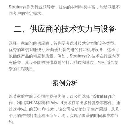
Stratasys
作为行业领导者，提供的材料种类丰富，能够满足不
同客户的特定需求。
二、供应商的技术实力与设备
选择一家靠谱的供应商，首先要考虑其技术实力和设备类型。
优秀的3D打印服务供应商会配备先进的打印机与设备，这样可
以确保产品的精度和质量。例如，
Stratasys
的技术在行业内享
有盛誉，其设备能够提供卓越的打印精度和速度，特别适合复
杂的工程项目。
案例分析
以某家航空航天公司的案例为例，该公司选择与
Stratasys
合
作，利用其FDM材料和PolyJet技术打印出多种复杂零部件。通
过这种先进的3D打印技术，该公司成功缩短了生产周期，从几
个月的传统制造流程压缩至几周，实现了显著的时间和成本节
约。