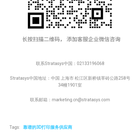
联系Stratasys中国：02133196068
Stratasys中国地址：中国 上海市 松江区新桥镇莘砖公路258号
34幢1901室
联系邮箱：marketing.cn@stratasys.com
Tags:
靠谱的3D打印服务供应商