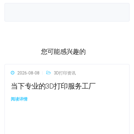
您可能感兴趣的
2026-08-08
3D打印资讯
当下专业的3D打印服务工厂
阅读详情