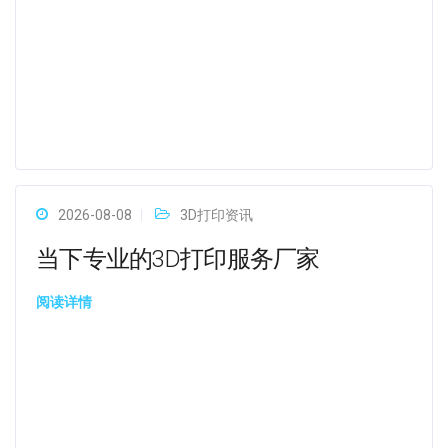
2026-08-08
3D打印资讯
当下专业的3D打印服务厂家
阅读详情