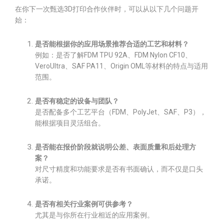
在你下一次甄选3D打印合作伙伴时，可以从以下几个问题开
始：
是否能根据你的应用场景推荐合适的工艺和材料？
例如：是否了解FDM TPU 92A、FDM Nylon CF10、
VeroUltra、SAF PA11、Origin OML等材料的特点与适用
范围。
是否有稳定的设备与团队？
是否配备多个工艺平台（FDM、PolyJet、SAF、P3），
能根据项目灵活组合。
是否能在报价阶段就说明公差、表面质量和后处理方
案？
对尺寸精度和功能要求是否有书面确认，而不仅是口头
承诺。
是否有相关行业案例可供参考？
尤其是与你所在行业相近的应用案例。