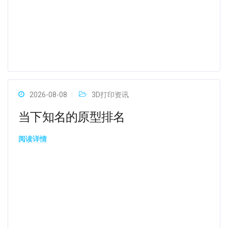
2026-08-08
3D打印资讯
当下知名的原型排名
阅读详情