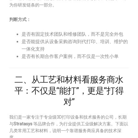
为你研发链条的一部分。
判断方式：
是否有固定技术团队和维修团队，而不是完全外包
是否能提供从设备采购咨询到代打印、培训、维护的
一体化支持
是否有长期合作客户案例，而不仅是一次性小单
二、从工艺和材料看服务商水
平：不仅是“能打”，更是“打得
对”
我们是一家专注于专业级3D打印设备和技术服务的公司，长期
与
Stratasys
等品牌合作，为行业提供工业级解决方案。下面以
几类常用工艺和材料，说明一个靠谱服务商应具备的技术深
度。