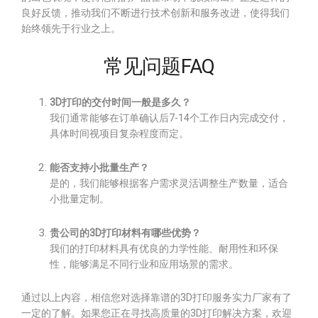
良好反馈，推动我们不断进行技术创新和服务改进，使得我们
始终领先于行业之上。
常见问题FAQ
3D打印的交付时间一般是多久？
我们通常能够在订单确认后7-14个工作日内完成交付，
具体时间视项目复杂程度而定。
能否支持小批量生产？
是的，我们能够根据客户需求灵活调整生产数量，适合
小批量定制。
贵公司的3D打印材料有哪些优势？
我们的打印材料具有优良的力学性能、耐用性和环保
性，能够满足不同行业和应用场景的需求。
通过以上内容，相信您对选择靠谱的3D打印服务实力厂家有了
一定的了解。如果您正在寻找高质量的3D打印解决方案，欢迎