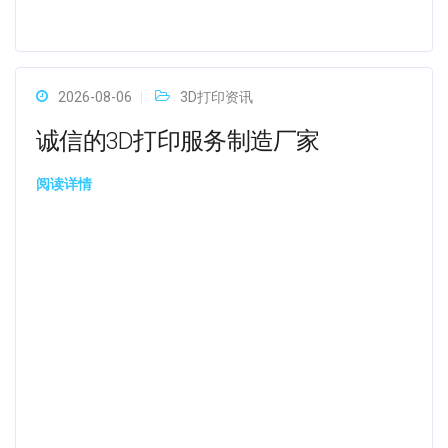
2026-08-06
3D打印资讯
诚信的3D打印服务制造厂家
阅读详情