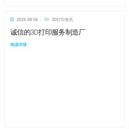
2026-08-06
3D打印资讯
诚信的3D打印服务制造厂
阅读详情