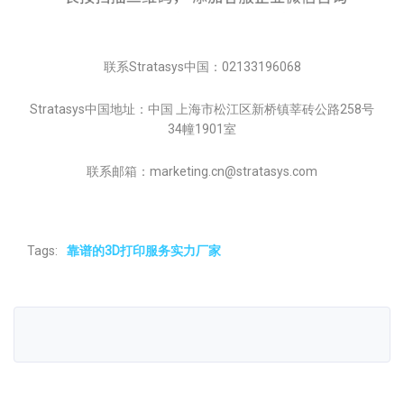
联系Stratasys中国：02133196068
Stratasys中国地址：中国 上海市松江区新桥镇莘砖公路258号
34幢1901室
联系邮箱：marketing.cn@stratasys.com
Tags:
靠谱的3D打印服务实力厂家