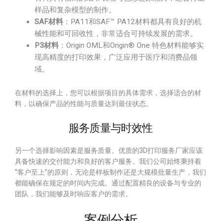
样品和复杂模型的制作。
SAF材料
：PA11和SAF™ PA12材料都具有良好的机
械性能和可回收性，非常适合可持续发展的需求。
P3材料
：Origin OML和Origin® One 特色材料能够实
现高精度的打印效果，广泛应用于医疗和消费品领
域。
在材料的选择上，您可以根据项目的具体需求，选择适合的材
料，以确保产品的性能与质量达到最佳状态。
服务质量与时效性
另一个选择影响因素是服务质量。优质的3D打印服务厂家应该
具备快速的交付能力和良好的客户服务。我们公司始终秉持着
“客户至上”的原则，无论是样板制作还是大规模批量生产，我们
都能确保在规定的时间内完成。通过配置精良的设备与专业的
团队，我们能够及时响应客户的需求。
案例分析