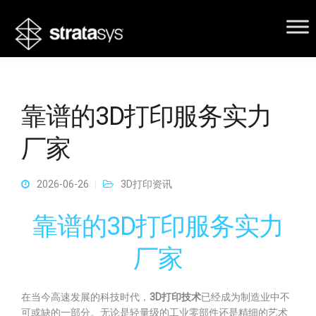
靠谱的3D打印服务实力
厂家
2026-06-26
3D打印资讯
靠谱的3D打印服务实力
厂家
在当今高速发展的科技时代，
3D打印技术
已经成为制造业中不
可或缺的一部分。无论是轻量级的工业零部件还是精细的艺术