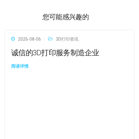
您可能感兴趣的
2026-08-06
3D打印资讯
诚信的3D打印服务制造企业
阅读详情