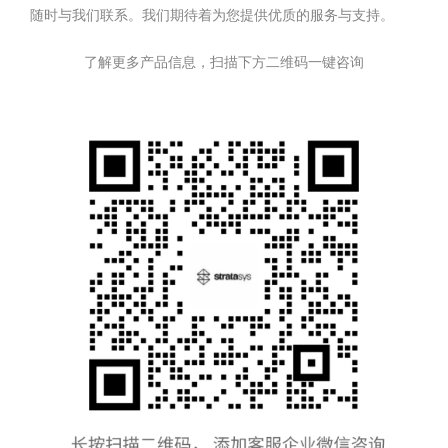
随时与我们联系。我们期待着为您提供优质的服务与支持。
了解更多产品信息，扫描下方二维码一键咨询