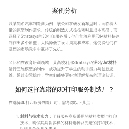
案例分析
以某知名汽车制造商为例，该公司在研发新车型时，面临着大
量的原型制作需求。传统的制造方式往往耗时且成本高昂，而
选择了Stratasys的3D打印服务后，他们能够利用FDM材料快速
制作出多个原型，大幅降低了设计周期和成本。这使得他们在
激烈的市场竞争中赢得了先机。
又比如在教育培训领域，某高校利用Stratasys的
PolyJet材料
进行三维模型的制作，成功提升了学生的动手能力与创新思
维。通过实际操作，学生们能够更好地理解复杂的理论知识。
如何选择靠谱的3D打印服务制造厂？
在选择3D打印服务制造厂时，需考虑以下几点：
材料与技术实力
：了解服务商所采用的材料类型与打印
技术。确保其具备多样的材料选择及先进的打印技术，