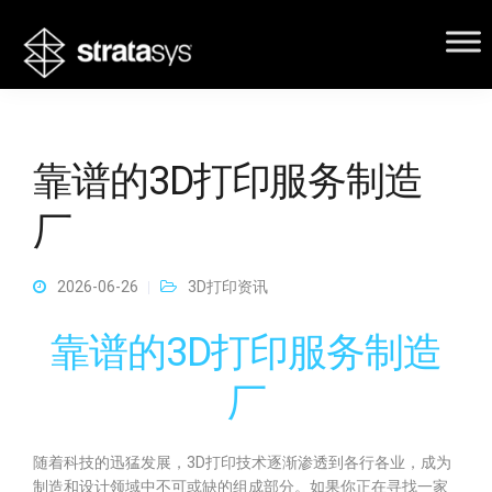
靠谱的3D打印服务制造
厂
2026-06-26
3D打印资讯
靠谱的3D打印服务制造
厂
随着科技的迅猛发展，3D打印技术逐渐渗透到各行各业，成为
制造和设计领域中不可或缺的组成部分。如果你正在寻找一家