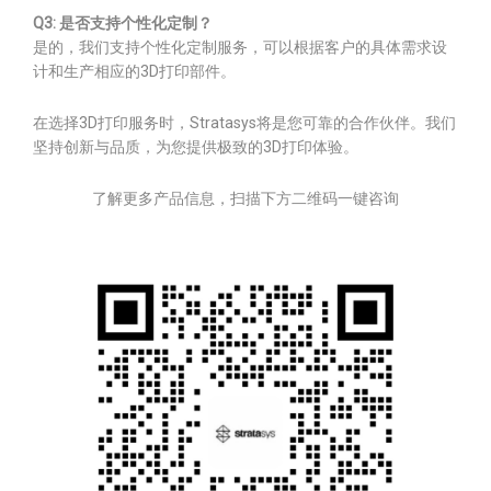
Q3: 是否支持个性化定制？
是的，我们支持个性化定制服务，可以根据客户的具体需求设
计和生产相应的3D打印部件。
在选择3D打印服务时，Stratasys将是您可靠的合作伙伴。我们
坚持创新与品质，为您提供极致的3D打印体验。
了解更多产品信息，扫描下方二维码一键咨询