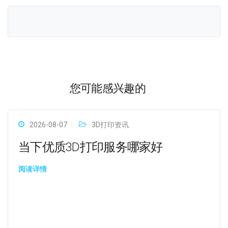
您可能感兴趣的
2026-08-07
3D打印资讯
当下优质3D打印服务哪家好
阅读详情