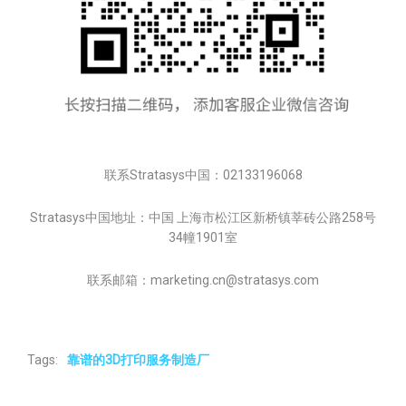
联系Stratasys中国：02133196068
Stratasys中国地址：中国 上海市松江区新桥镇莘砖公路258号
34幢1901室
联系邮箱：marketing.cn@stratasys.com
Tags:
靠谱的3D打印服务制造厂