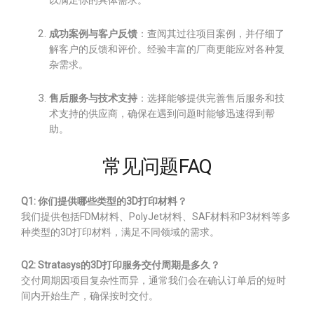
以满足你的具体需求。
成功案例与客户反馈
：查阅其过往项目案例，并仔细了
解客户的反馈和评价。经验丰富的厂商更能应对各种复
杂需求。
售后服务与技术支持
：选择能够提供完善售后服务和技
术支持的供应商，确保在遇到问题时能够迅速得到帮
助。
常见问题FAQ
Q1: 你们提供哪些类型的3D打印材料？
我们提供包括FDM材料、PolyJet材料、SAF材料和P3材料等多
种类型的3D打印材料，满足不同领域的需求。
Q2: Stratasys的3D打印服务交付周期是多久？
交付周期因项目复杂性而异，通常我们会在确认订单后的短时
间内开始生产，确保按时交付。