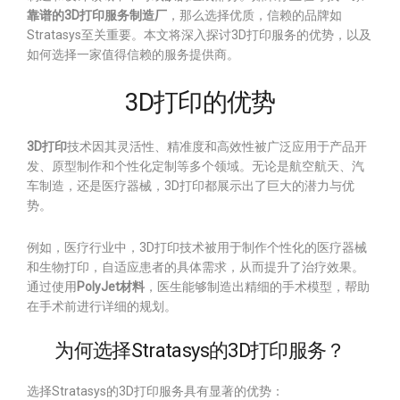
靠谱的3D打印服务制造厂
，那么选择优质，信赖的品牌如
Stratasys至关重要。本文将深入探讨3D打印服务的优势，以及
如何选择一家值得信赖的服务提供商。
3D打印的优势
3D打印
技术因其灵活性、精准度和高效性被广泛应用于产品开
发、原型制作和个性化定制等多个领域。无论是航空航天、汽
车制造，还是医疗器械，3D打印都展示出了巨大的潜力与优
势。
例如，医疗行业中，3D打印技术被用于制作个性化的医疗器械
和生物打印，自适应患者的具体需求，从而提升了治疗效果。
通过使用
PolyJet材料
，医生能够制造出精细的手术模型，帮助
在手术前进行详细的规划。
为何选择Stratasys的3D打印服务？
选择Stratasys的3D打印服务具有显著的优势：