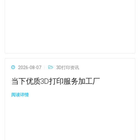
2026-08-07
3D打印资讯
当下优质3D打印服务加工厂
阅读详情