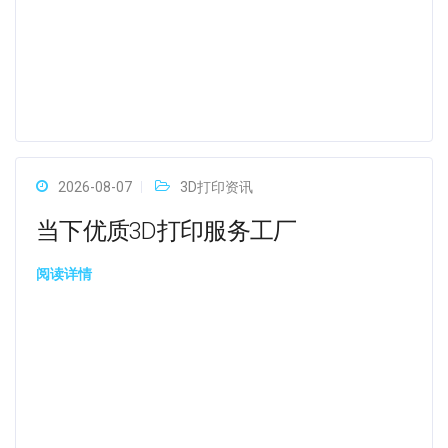
2026-08-07
3D打印资讯
当下优质3D打印服务工厂
阅读详情