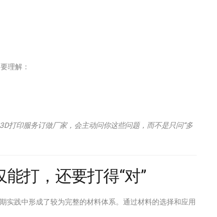
是要理解：
3D打印服务订做厂家，会主动问你这些问题，而不是只问“多
能打，还要打得“对”
长期实践中形成了较为完整的材料体系。通过材料的选择和应用