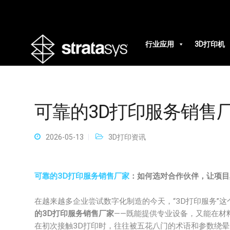
行业应用
3D打印机
可靠的3D打印服务销售
2026-05-13
3D打印资讯
可靠的3D打印服务销售厂家
：如何选对合作伙伴，让项目
在越来越多企业尝试数字化制造的今天，“3D打印服务”
的3D打印服务销售厂家
——既能提供专业设备，又能在材
在初次接触3D打印时，往往被五花八门的术语和参数绕