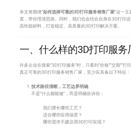
本文将围绕“
如何选择可靠的3D打印服务销售厂家
”这一
度，带你理清思路。同时，我们也会结合自身在3D打印
高性能材料，打造稳定、高质量的3D打印解决方案。
一、什么样的3D打印服务
许多企业在搜索“3D打印服务”时，只看到“价格”“交期”“
真正可靠的3D打印服务销售厂家，至少应具备以下特征：
技术路径清晰，工艺边界明确
不是“什么都能做”，而是明确告诉你：
我们擅长哪些工艺？
适合哪些应用场景？
哪些需求不建议用3D打印实现？