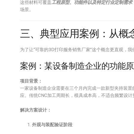
这些材料可覆盖
工程原型、功能件以及特定行业定制需求
场景。
三、典型应用案例：从概
为了让“可靠的3D打印服务销售厂家”这个概念更直观，
案例：某设备制造企业的功能原
项目背景：
一家设备制造企业需要在三个月内完成一款新型夹持装置
应。传统CNC加工周期长，模具成本高，不适合频繁设计
解决方案设计：
外观与装配验证阶段