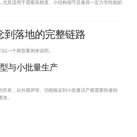
，尤其适用于需要高精度、小结构细节且兼具一定力学性能的
念到落地的完整链路
我们以一个典型案例来说明。
型与小批量生产
的开发，从外观评审、功能验证到小批量试产都需要快速响
更改。