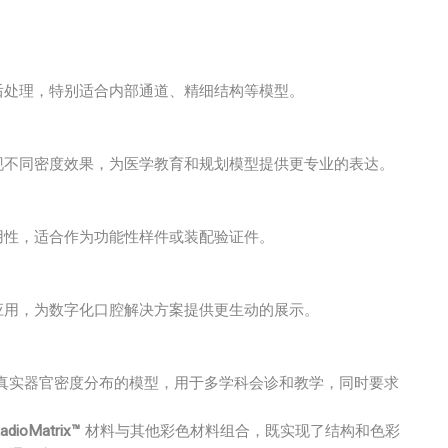
后处理，特别适合内部通道、精细结构等模型。
现不同密度效果，为医学教育和规划模型提供更专业的表达。
用性，适合作为功能性样件或装配验证件。
应用，为数字化口腔解决方案提供更生动的展示。
真实器官密度分布的模型，用于多学科会诊和教学，同时要求
adioMatrix™
材料与其他彩色材料组合，既实现了结构和色彩