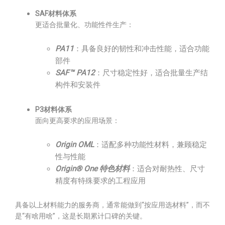
SAF材料体系
更适合批量化、功能性件生产：
PA11
：具备良好的韧性和冲击性能，适合功能
部件
SAF™ PA12
：尺寸稳定性好，适合批量生产结
构件和安装件
P3材料体系
面向更高要求的应用场景：
Origin OML
：适配多种功能性材料，兼顾稳定
性与性能
Origin® One 特色材料
：适合对耐热性、尺寸
精度有特殊要求的工程应用
具备以上材料能力的服务商，通常能做到“按应用选材料”，而不
是“有啥用啥”，这是长期累计口碑的关键。