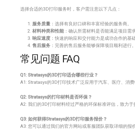
选择合适的3D打印服务时，客户需注意以下几点：
服务质量
：选择有良好口碑和丰富经验的服务商。
材料种类和性能
：确认所需材料是否能满足项目需
响应速度
：快速的响应和交付能力是成功合作的基
售后服务
：完善的售后服务能够保障项目顺利进行
常见问题 FAQ
Q1: Stratasys的3D打印适合哪些行业？
A1: Stratasys的3D打印技术广泛应用于汽车、医
Q2: Stratasys的打印材料是否环保？
A2: 我们的3D打印材料经过严格的环保标准评估，致力
Q3: 如何获得Stratasys的3D打印服务报价？
A3: 您可以通过我们的官方网站或客服团队获取详细的