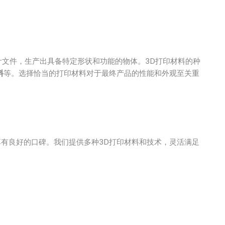
计文件，生产出具备特定形状和功能的物体。3D打印材料的种
料
等。选择恰当的打印材料对于最终产品的性能和外观至关重
业内享有良好的口碑。我们提供多种3D打印材料和技术，灵活满足