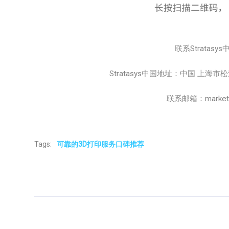
联系Stratasys
Stratasys中国地址：中国 上海
联系邮箱：marketing
Tags:
可靠的3D打印服务口碑推荐