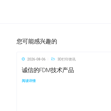
您可能感兴趣的
2026-08-06
3D打印资讯
诚信的FDM技术产品
阅读详情