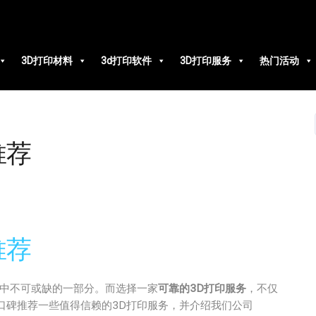
3D打印材料
3d打印软件
3D打印服务
热门活动
推荐
推荐
业中不可或缺的一部分。而选择一家
可靠的3D打印服务
，不仅
口碑推荐一些值得信赖的3D打印服务，并介绍我们公司