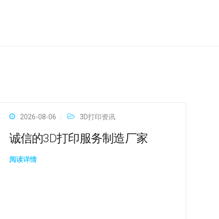
2026-08-06
3D打印资讯
诚信的3D打印服务制造厂家
阅读详情