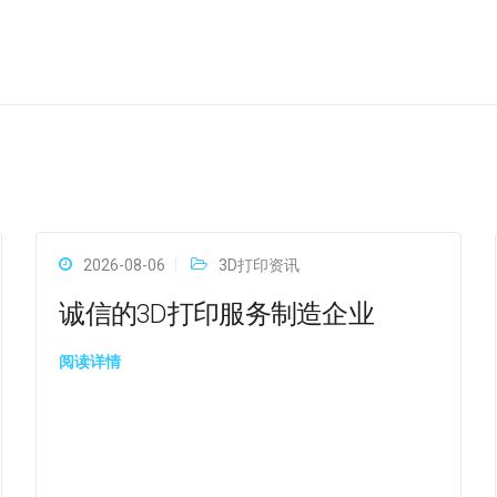
2026-08-06
3D打印资讯
诚信的3D打印服务制造企业
阅读详情