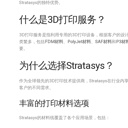
Stratasys的独特优势。
什么是3D打印服务？
3D打印服务是指利用专用的3D打印设备，根据客户的设
类繁多，包括
FDM材料
、
PolyJet材料
、
SAF材料
和
P3材
要。
为什么选择Stratasys？
作为全球领先的3D打印技术提供商，Stratasys在行
客户的不同需求。
丰富的打印材料选项
Stratasys的材料线覆盖了各个应用场景，包括：