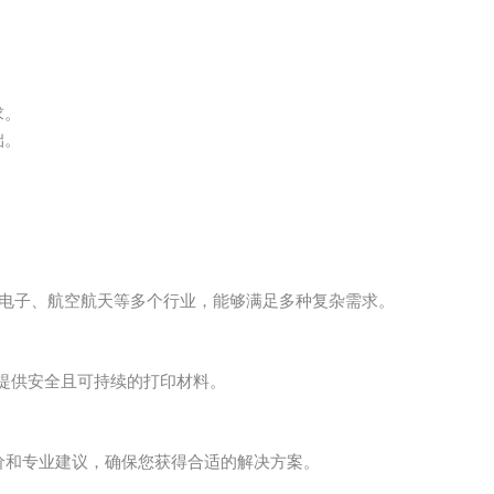
求。
础。
。
疗、消费电子、航空航天等多个行业，能够满足多种复杂需求。
于提供安全且可持续的打印材料。
报价和专业建议，确保您获得合适的解决方案。