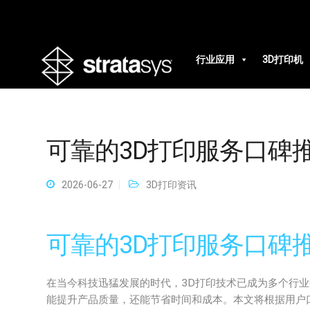
行业应用
3D打印机
可靠的3D打印服务口碑
2026-06-27
3D打印资讯
可靠的3D打印服务口碑
在当今科技迅猛发展的时代，3D打印技术已成为多个行
能提升产品质量，还能节省时间和成本。本文将根据用户