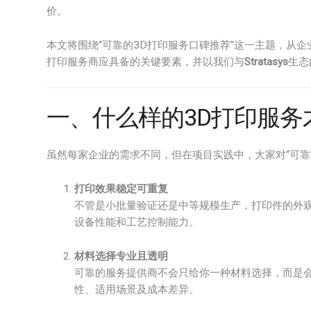
价。
本文将围绕“可靠的3D打印服务口碑推荐”这一主题，从
打印服务商应具备的关键要素，并以我们与
Stratasys
生态
一、什么样的3D打印服务才
虽然每家企业的需求不同，但在项目实践中，大家对“可靠
打印效果稳定可重复
不管是小批量验证还是中等规模生产，打印件的外
设备性能和工艺控制能力。
材料选择专业且透明
可靠的服务提供商不会只给你一种材料选择，而是
性、适用场景及成本差异。