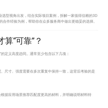
企业选型视角出发，结合实际项目案例，拆解一家值得信赖的3D
的合作经验为例，帮助你在众多服务商中做出更稳妥的选择。
算“可靠”？
”的定义高度趋同。通常至少包含以下几项：
观、尺寸、强度需要在多次重复中保持一致，这背后考验的是
会根据应用场景推荐匹配度更高的材料，并明确说明材料特