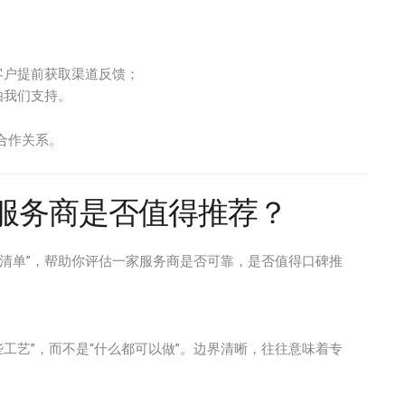
客户提前获取渠道反馈；
由我们支持。
合作关系。
印服务商是否值得推荐？
清单”，帮助你评估一家服务商是否可靠，是否值得口碑推
些工艺”，而不是“什么都可以做”。边界清晰，往往意味着专