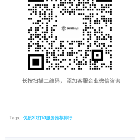
Tags:
优质3D打印服务推荐排行