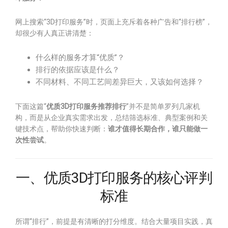
网上搜索“3D打印服务”时，页面上充斥着各种广告和“排行榜”，
却很少有人真正讲清楚：
什么样的服务才算“优质”？
排行的依据应该是什么？
不同材料、不同工艺间差异巨大，又该如何选择？
下面这篇“
优质3D打印服务推荐排行
”并不是简单罗列几家机
构，而是从企业真实需求出发，总结筛选标准、典型案例和关
键技术点，帮助你快速判断：
谁才值得长期合作，谁只能做一
次性尝试
。
一、优质3D打印服务的核心评判
标准
所谓“排行”，前提是有清晰的打分维度。结合大量项目实践，真