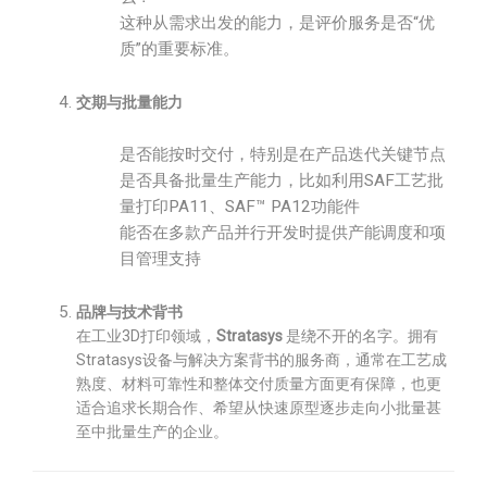
这种从需求出发的能力，是评价服务是否“优
质”的重要标准。
交期与批量能力
是否能按时交付，特别是在产品迭代关键节点
是否具备批量生产能力，比如利用SAF工艺批
量打印PA11、SAF™ PA12功能件
能否在多款产品并行开发时提供产能调度和项
目管理支持
品牌与技术背书
在工业3D打印领域，
Stratasys
是绕不开的名字。拥有
Stratasys设备与解决方案背书的服务商，通常在工艺成
熟度、材料可靠性和整体交付质量方面更有保障，也更
适合追求长期合作、希望从快速原型逐步走向小批量甚
至中批量生产的企业。