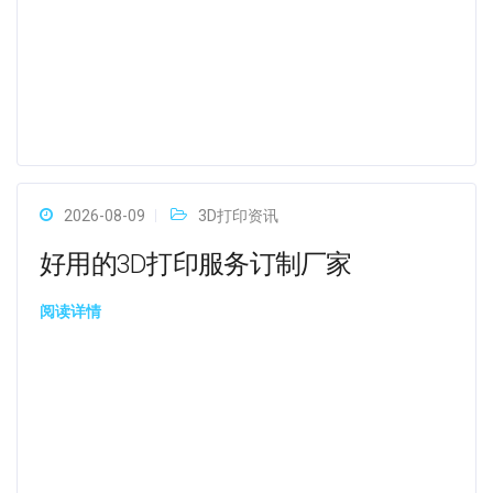
2026-08-09
3D打印资讯
好用的3D打印服务订制厂家
阅读详情