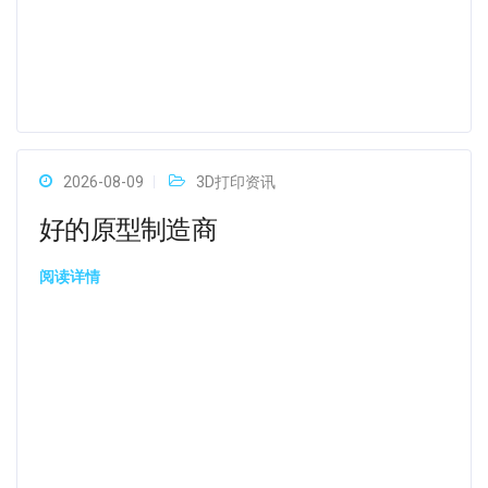
2026-08-09
3D打印资讯
好的原型制造商
阅读详情