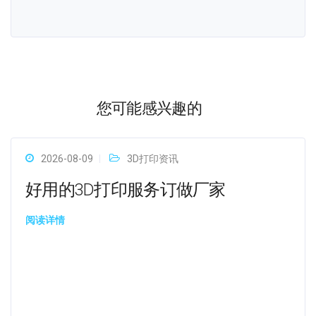
您可能感兴趣的
2026-08-09
3D打印资讯
好用的3D打印服务订做厂家
阅读详情