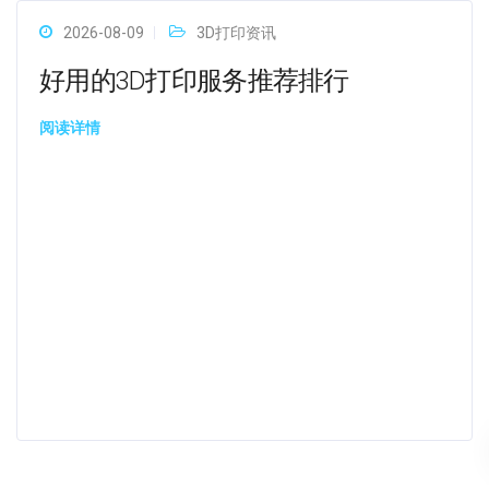
2026-08-09
3D打印资讯
好用的3D打印服务推荐排行
阅读详情