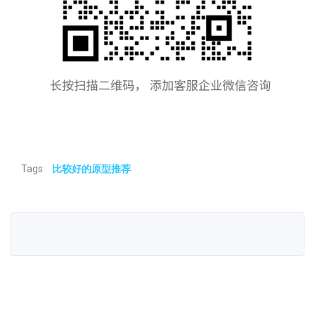
Tags:
比较好的原型推荐