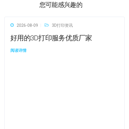
您可能感兴趣的
2026-08-09
3D打印资讯
好用的3D打印服务优质厂家
阅读详情