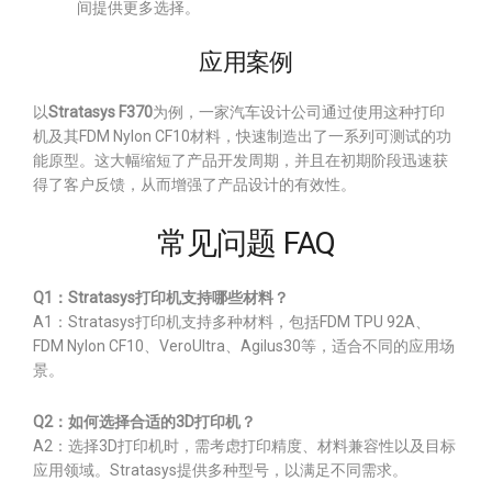
间提供更多选择。
应用案例
以
Stratasys F370
为例，一家汽车设计公司通过使用这种打印
机及其FDM Nylon CF10材料，快速制造出了一系列可测试的功
能原型。这大幅缩短了产品开发周期，并且在初期阶段迅速获
得了客户反馈，从而增强了产品设计的有效性。
常见问题 FAQ
Q1：Stratasys打印机支持哪些材料？
A1：Stratasys打印机支持多种材料，包括FDM TPU 92A、
FDM Nylon CF10、VeroUltra、Agilus30等，适合不同的应用场
景。
Q2：如何选择合适的3D打印机？
A2：选择3D打印机时，需考虑打印精度、材料兼容性以及目标
应用领域。Stratasys提供多种型号，以满足不同需求。