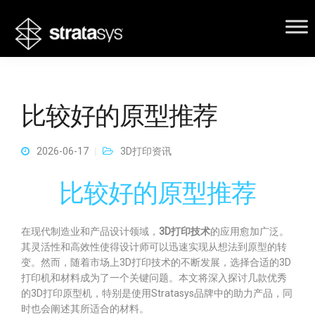
比较好的原型推荐
2026-06-17
3D打印资讯
比较好的原型推荐
在现代制造业和产品设计领域，
3D打印技术
的应用愈加广泛。
其灵活性和高效性使得设计师可以迅速实现从想法到原型的转
变。然而，随着市场上3D打印技术的不断发展，选择合适的3D
打印机和材料成为了一个关键问题。本文将深入探讨几款优秀
的3D打印原型机，特别是使用Stratasys品牌中的助力产品，同
时也会阐述其所适合的材料。