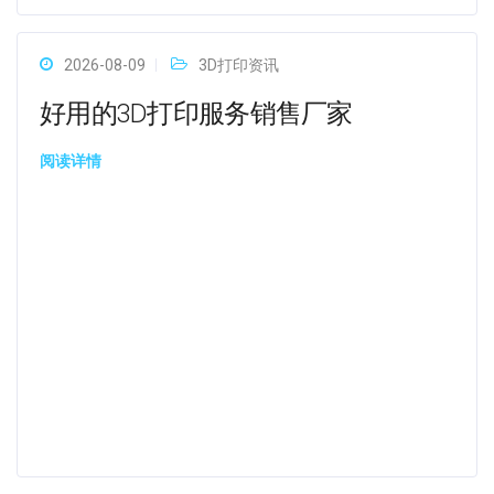
2026-08-09
3D打印资讯
好用的3D打印服务销售厂家
阅读详情