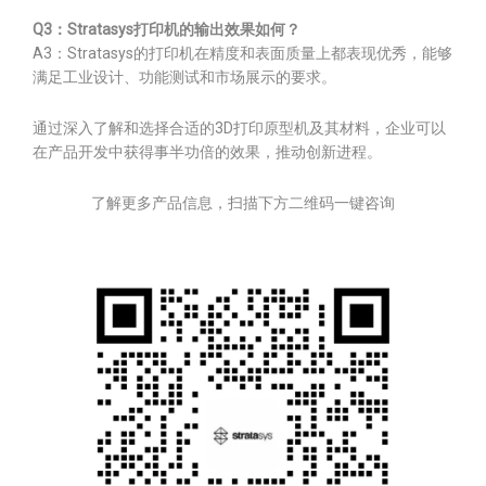
Q3：Stratasys打印机的输出效果如何？
A3：Stratasys的打印机在精度和表面质量上都表现优秀，能够
满足工业设计、功能测试和市场展示的要求。
通过深入了解和选择合适的3D打印原型机及其材料，企业可以
在产品开发中获得事半功倍的效果，推动创新进程。
了解更多产品信息，扫描下方二维码一键咨询