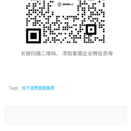
Tags:
当下优秀原型推荐