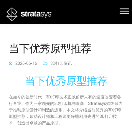
当下优秀原型推荐
2026-06-16
3D打印资讯
当下优秀原型推荐
在如今的创新时代，3D打印技术正以前所未有的速度改变着各
行各业。作为一家领先的3D打印机制造商，Stratasys始终致力
于推动原型设计和制造的进步。本文将介绍当前优秀的3D打印
原型推荐，帮助设计师和工程师更好地利用先进的3D打印技
术，创造出卓越的产品原型。