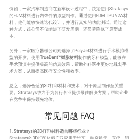
例如，一家汽车制造商在新车设计过程中，决定使用Stratasys
的FDM材料进行内饰件的原型制作。通过使用FDM TPU 92A材
料，他们能够快速迭代设计，并进行真实的功能测试。通过这
种方式，该公司不仅缩短了研发周期，还显著降低了原型成
本。
另外，一家医疗器械公司则选择了PolyJet材料进行手术模拟模
型的开发。使用
TrueDent™树脂材料
制作的牙科模型，能够在
手术预演中提供极高的仿真效果，帮助外科医生更好地规划手
术方案，从而提高医疗安全性和效率。
总之，选择合适的3D打印材料和技术，对于原型制作至关重
要。Stratasys致力于为各行各业提供最佳解决方案，帮助企业
在竞争中保持领先地位。
常见问题 FAQ
1. Stratasys的3D打印材料适合哪些行业？
Stratasys的3D打印材料广泛应用于汽车、航空航天、医疗、消