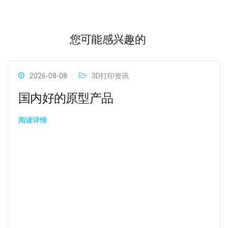
您可能感兴趣的
2026-08-08
3D打印资讯
国内好的原型产品
阅读详情