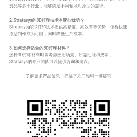
费品等多个行业，能够满足不同领域对原型的需求。
2. Stratasys的3D打印技术有哪些优势？
Stratasys的3D打印技术提供高精度、高效率等优势，使得快速
原型制作成为可能，同时降低生产成本。
3. 如何选择适合的3D打印材料？
选择3D打印材料时需考虑应用场景、所需性能和成本，
Stratasys的专业团队可以提供咨询和建议。
了解更多产品信息，扫描下方二维码一键咨询