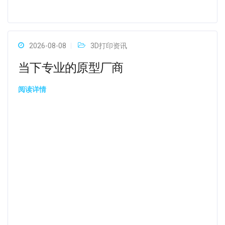
2026-08-08
3D打印资讯
当下专业的原型厂商
阅读详情