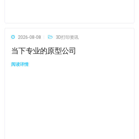
2026-08-08
3D打印资讯
当下专业的原型公司
阅读详情