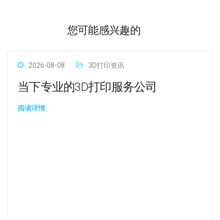
您可能感兴趣的
2026-08-08
3D打印资讯
当下专业的3D打印服务公司
阅读详情