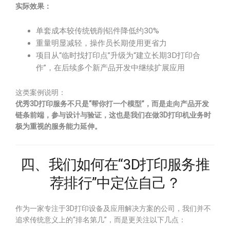
实际效果：
单套成本较传统铣削铝件降低约30%
重量明显减轻，操作员长期使用更省力
项目从“临时找打印点”升级为“建立长期3D打印合
作”，在后续多个新产品开发中继续扩展应用
这类案例说明：
优秀3D打印服务不只是“帮你打一个模型”，而是走向产品开发
链条前端，参与设计与验证，这也是我们在做3D打印机业务时
极为重视的服务能力延伸。
四、我们如何在“3D打印服务推
荐排行”中定位自己？
作为一家专注于3D打印设备及应用解决方案的公司，我们并不
追求传统意义上的“排名第几”，而是更关注以下几点：