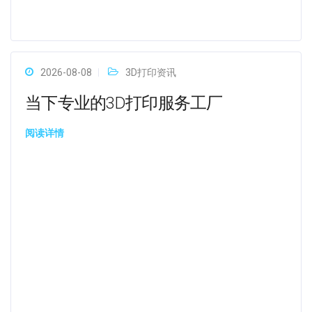
2026-08-08
3D打印资讯
当下专业的3D打印服务工厂
阅读详情