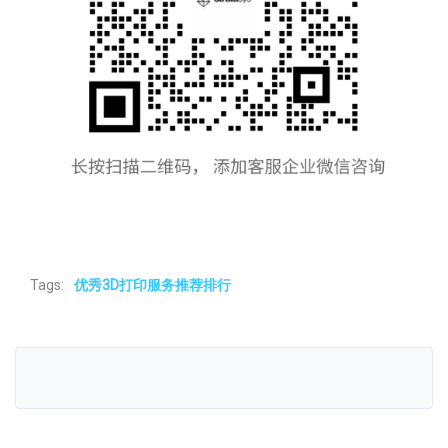
Tags:
优秀3D打印服务推荐排行