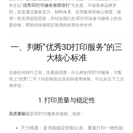
本文以“
优秀3D打印服务推荐排行
”为主题，不做简单品牌罗
列，而是通过服务实力、材料体系、应用案例等核心维度，梳
理一套实用选型思路，并结合我们在3D打印设备与服务上的实
践经验，帮助你快速锁定靠谱的长期合作伙伴。
一、判断“优秀3D打印服务”的三
大核心标准
在做任何排行之前，先要搞清楚：什么样的3D打印服务，才配
得上“优秀”二字？综合制造企业实际使用体验，可以从以下三点
来评估：
1. 打印质量与稳定性
高质量输出
是3D打印服务的底线，包括：
尺寸精度：是否能稳定控制公差，重复打印一致性如