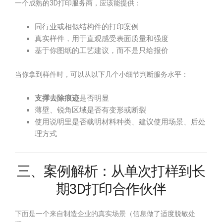
一个成熟的3D打印服务商，应该能提供：
同行业或相似结构件的打印案例
真实样件，用于直观感受表面质量和强度
基于你图纸的工艺建议，而不是只给报价
当你拿到样件时，可以从以下几个小细节判断服务水平：
支撑去除痕迹
是否明显
薄壁、锐角区域是否有变形或断裂
使用说明里是否载明材料种类、建议使用场景、后处
理方式
三、案例解析：从单次打样到长
期3D打印合作伙伴
下面是一个来自制造企业的真实场景（信息做了适度脱敏处