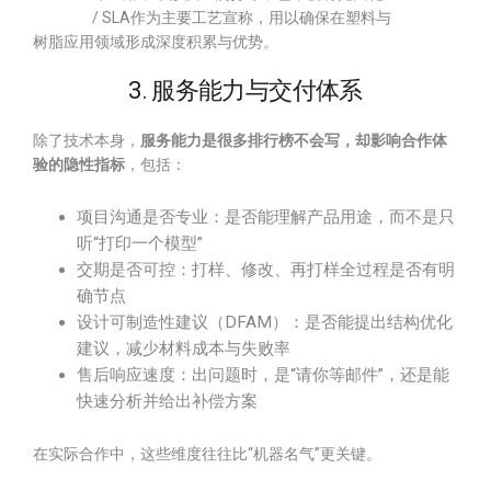
/ SLA作为主要工艺宣称，用以确保在塑料与
树脂应用领域形成深度积累与优势。
3. 服务能力与交付体系
除了技术本身，
服务能力是很多排行榜不会写，却影响合作体
验的隐性指标
，包括：
项目沟通是否专业：是否能理解产品用途，而不是只
听“打印一个模型”
交期是否可控：打样、修改、再打样全过程是否有明
确节点
设计可制造性建议（DFAM）：是否能提出结构优化
建议，减少材料成本与失败率
售后响应速度：出问题时，是“请你等邮件”，还是能
快速分析并给出补偿方案
在实际合作中，这些维度往往比“机器名气”更关键。