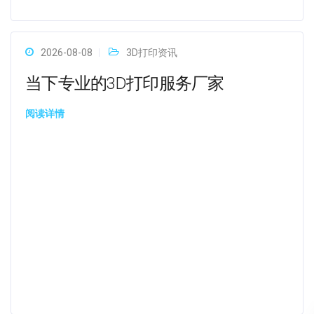
2026-08-08
3D打印资讯
当下专业的3D打印服务厂家
阅读详情