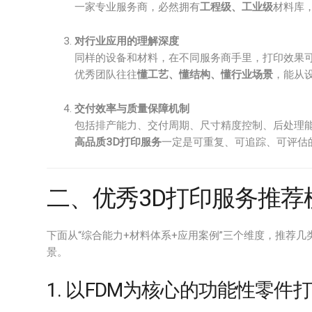
一家专业服务商，必然拥有
工程级、工业级
材料库
对行业应用的理解深度
同样的设备和材料，在不同服务商手里，打印效果
优秀团队往往
懂工艺、懂结构、懂行业场景
，能从
交付效率与质量保障机制
包括排产能力、交付周期、尺寸精度控制、后处理
高品质3D打印服务
一定是可重复、可追踪、可评估
二、优秀3D打印服务推荐
下面从“综合能力+材料体系+应用案例”三个维度，推荐
景。
1. 以FDM为核心的功能性零件