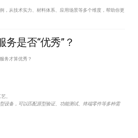
例，从技术实力、材料体系、应用场景等多个维度，帮助你更
服务是否“优秀”？
印服务才算优秀？
工艺。
等不同类型设备，可以匹配原型验证、功能测试、终端零件等多种需