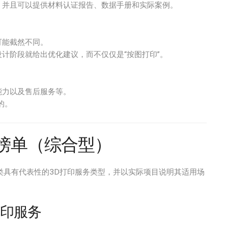
，并且可以提供材料认证报告、数据手册和实际案例。
可能截然不同。
设计阶段就给出优化建议，而不仅仅是“按图打印”。
能力以及售后服务等。
的。
榜单（综合型）
几类具有代表性的3D打印服务类型，并以实际项目说明其适用场
打印服务