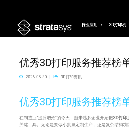
行业应用
3D打印机
优秀3D打印服务推荐榜
2026-05-30
3D打印资讯
优秀3D打印服务推荐榜
在制造业“提质增效”的今天，越来越多企业开始把
3D打印
关键工具。无论是要做小批量定制生产，还是复杂结构功