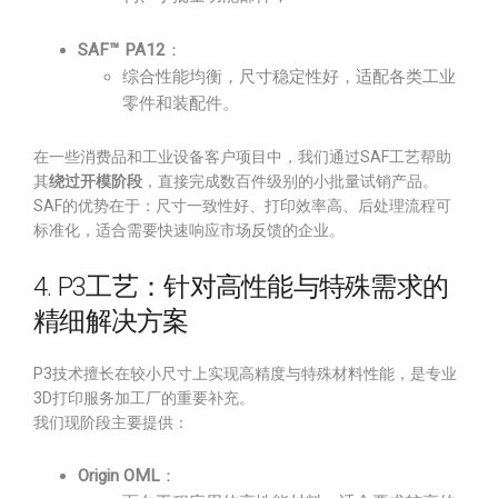
SAF™ PA12
：
综合性能均衡，尺寸稳定性好，适配各类工业
零件和装配件。
在一些消费品和工业设备客户项目中，我们通过SAF工艺帮助
其
绕过开模阶段
，直接完成数百件级别的小批量试销产品。
SAF的优势在于：尺寸一致性好、打印效率高、后处理流程可
标准化，适合需要快速响应市场反馈的企业。
4. P3工艺：针对高性能与特殊需求的
精细解决方案
P3技术擅长在较小尺寸上实现高精度与特殊材料性能，是专业
3D打印服务加工厂的重要补充。
我们现阶段主要提供：
Origin OML
：