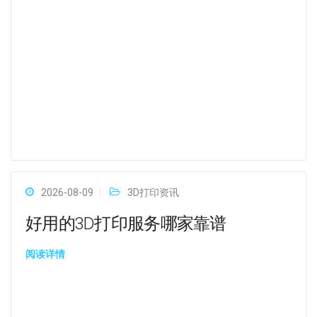
2026-08-09
3D打印资讯
好用的3D打印服务哪家靠谱
阅读详情