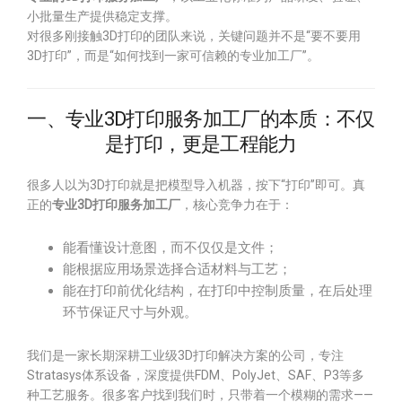
小批量生产提供稳定支撑。
对很多刚接触3D打印的团队来说，关键问题并不是“要不要用
3D打印”，而是“如何找到一家可信赖的专业加工厂”。
一、专业3D打印服务加工厂的本质：不仅
是打印，更是工程能力
很多人以为3D打印就是把模型导入机器，按下“打印”即可。真
正的
专业3D打印服务加工厂
，核心竞争力在于：
能看懂设计意图，而不仅仅是文件；
能根据应用场景选择合适材料与工艺；
能在打印前优化结构，在打印中控制质量，在后处理
环节保证尺寸与外观。
我们是一家长期深耕工业级3D打印解决方案的公司，专注
Stratasys体系设备，深度提供FDM、PolyJet、SAF、P3等多
种工艺服务。很多客户找到我们时，只带着一个模糊的需求——