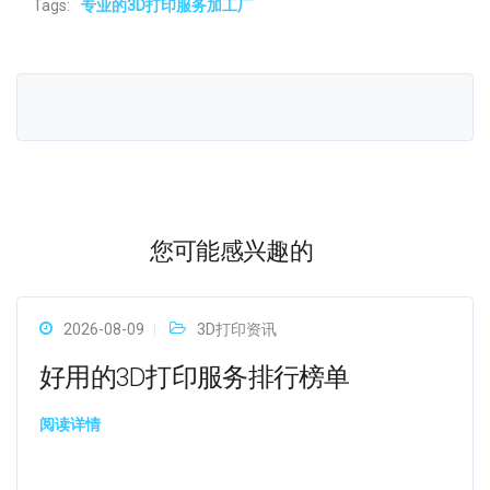
Tags:
专业的3D打印服务加工厂
您可能感兴趣的
2026-08-09
3D打印资讯
好用的3D打印服务排行榜单
阅读详情