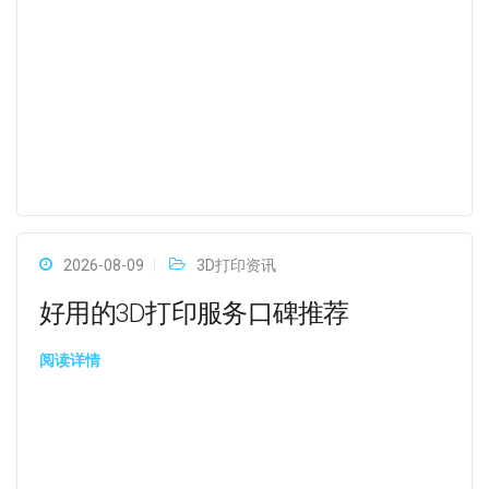
2026-08-09
3D打印资讯
好用的3D打印服务口碑推荐
阅读详情