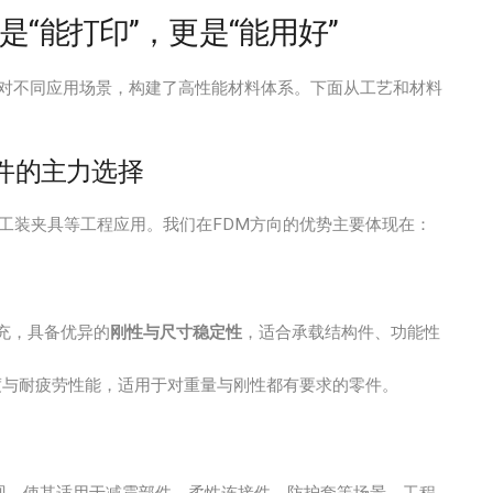
“能打印”，更是“能用好”
对不同应用场景，构建了高性能材料体系。下面从工艺和材料
能件的主力选择
工装夹具等工程应用。我们在FDM方向的优势主要体现在：
充，具备优异的
刚性与尺寸稳定性
，适合承载结构件、功能性
度与耐疲劳性能，适用于对重量与刚性都有要求的零件。