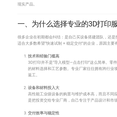
现实产品。
一、为什么选择专业的3D打印
很多企业在初期都会纠结：是自己买设备搭建团队，还是
适合大多数希望“快速试制 + 稳定交付”的企业，原因主要
技术和经验门槛高
3D打印并不是“导入模型—点击打印”这么简单。
的材料选择和工艺参数。专业厂家往往拥有跨行业
返工。
设备和材料投入大
高性能工业级设备的购置与维护成本高，而且不同
是把投资交给专业厂商，自己专注于产品设计和市
交付效率与稳定性