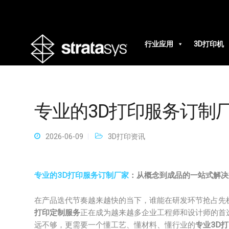
行业应用
3D打印机
专业的3D打印服务订制
2026-06-09
3D打印资讯
专业的3D打印服务订制厂家
：从概念到成品的一站式解决
在产品迭代节奏越来越快的当下，谁能在研发环节抢占先
打印定制服务
正在成为越来越多企业工程师和设计师的首
远不够，更需要一个懂工艺、懂材料、懂行业的
专业3D