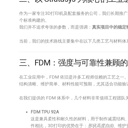
作为一家专注3D打印机及配套服务的公司，我们长期推
个标准构建的。
我们并不追求夸张的参数，而是强调：
真实项目中的稳定
当前，我们的技术路线主要集中在以下几类工艺与材料体
三、FDM：强度与可靠性兼顾
在工业应用中，FDM 依旧是许多工程师信赖的工艺之一
结构清晰、维护简单、材料性能可预期，尤其适合功能验
在我们提供的 FDM 体系中，几个材料非常值得工程团队
FDM TPU 92A
这是兼具柔性和耐久性的材料，用于制作减震结构
件相比，3D打印的优势在于：
形状高度自由
、维护