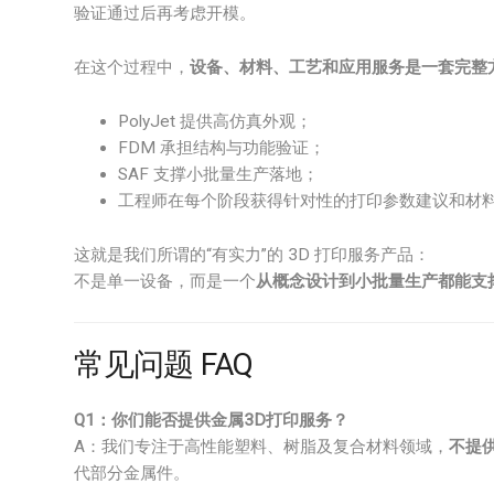
验证通过后再考虑开模。
在这个过程中，
设备、材料、工艺和应用服务是一套完整
PolyJet 提供高仿真外观；
FDM 承担结构与功能验证；
SAF 支撑小批量生产落地；
工程师在每个阶段获得针对性的打印参数建议和材
这就是我们所谓的“有实力”的 3D 打印服务产品：
不是单一设备，而是一个
从概念设计到小批量生产都能支
常见问题 FAQ
Q1：你们能否提供金属3D打印服务？
A：我们专注于高性能塑料、树脂及复合材料领域，
不提
代部分金属件。