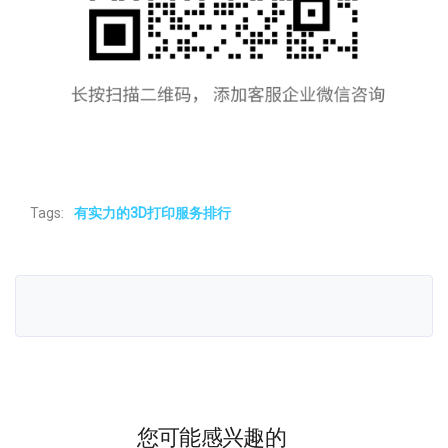
Tags:
有实力的3D打印服务排行
您可能感兴趣的