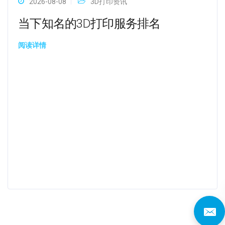
2026-08-08
3D打印资讯
当下知名的3D打印服务排名
阅读详情