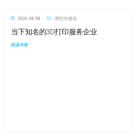
2026-08-08
3D打印资讯
当下知名的3D打印服务企业
阅读详情