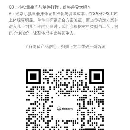
Q3：小批量生产与单件打样，价格差异大吗？
A：通常小批量会摊薄设备准备与调试成本，在
SAF和P3工艺
上体现更明显。单件打样更适合方案验证，而当你确定方案并
进入几十到几百件的批量时，我们会根据材料类型与工艺，提
供阶梯报价，让整体成本更具竞争力。
了解更多产品信息，扫描下方二维码一键咨询