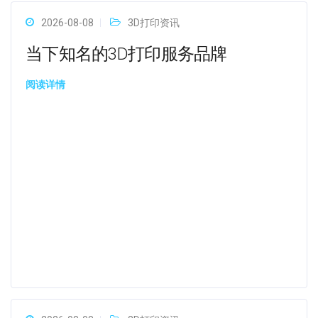
2026-08-08
3D打印资讯
当下知名的3D打印服务品牌
阅读详情