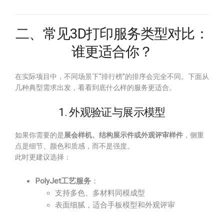
二、常见3D打印服务类型对比：
谁更适合你？
在实际项目中，不同场景下“排行榜”的排序会完全不同。下面从
几种典型需求出发，看看到底什么样的服务更适合。
1. 外观验证与展示模型
如果你需要的是
展会样机、结构展示件或外观评审样件
，侧重
点是细节、颜色和质感，而不是强度。
此时更建议选择：
PolyJet工艺服务
：
支持多色、多材料同模成型
表面细腻，适合手板模型和外观评审