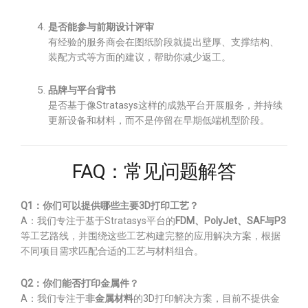
是否能参与前期设计评审
有经验的服务商会在图纸阶段就提出壁厚、支撑结构、
装配方式等方面的建议，帮助你减少返工。
品牌与平台背书
是否基于像Stratasys这样的成熟平台开展服务，并持续
更新设备和材料，而不是停留在早期低端机型阶段。
FAQ：常见问题解答
Q1：你们可以提供哪些主要3D打印工艺？
A：我们专注于基于Stratasys平台的
FDM、PolyJet、SAF与P3
等工艺路线，并围绕这些工艺构建完整的应用解决方案，根据
不同项目需求匹配合适的工艺与材料组合。
Q2：你们能否打印金属件？
A：我们专注于
非金属材料
的3D打印解决方案，目前不提供金