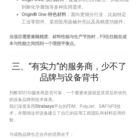
到耐化学腐蚀等多种应用需求。
Origin® One 特色材料
：面向更细分行业，比如特定
工业零部件、某些医用器械外壳以及高精度功能件。
当项目需要兼顾精度、材料性能与生产节拍时，P3往往能在成
本与性能之间找到一个理想平衡点。
三、“有实力”的服务商，少不了
品牌与设备背书
判断3D打印服务商是否可靠，一个重要依据就是其背后所依托
的设备品牌和技术体系。
我们深度采用
Stratasys
平台的FDM、PolyJet、SAF与P3技
术，并围绕这些设备建立了自己的应用工程团队和材料应用经
验。
与成熟品牌生态合作的优势在于：