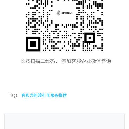
Tags:
有实力的3D打印服务推荐