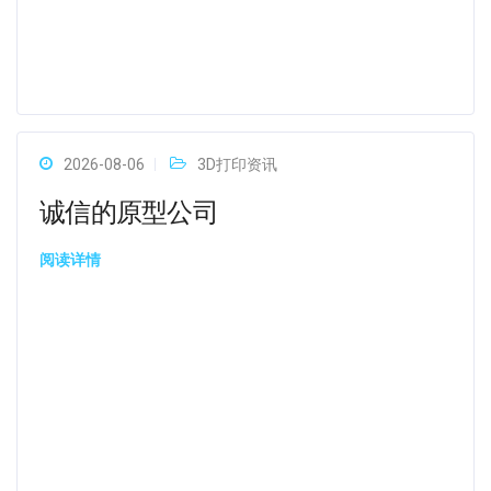
2026-08-06
3D打印资讯
诚信的原型公司
阅读详情