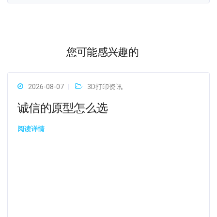
您可能感兴趣的
2026-08-07
3D打印资讯
诚信的原型怎么选
阅读详情