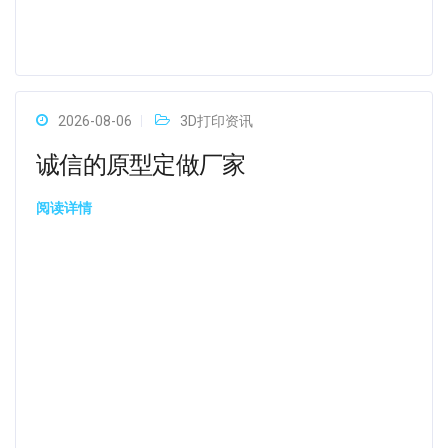
2026-08-06
3D打印资讯
诚信的原型定做厂家
阅读详情