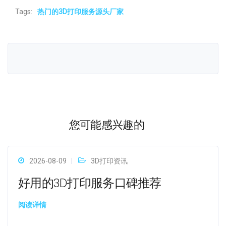
Tags:
热门的3D打印服务源头厂家
您可能感兴趣的
2026-08-09
3D打印资讯
好用的3D打印服务口碑推荐
阅读详情