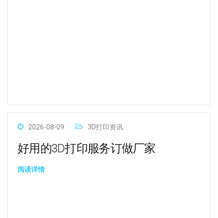
2026-08-09
3D打印资讯
好用的3D打印服务订做厂家
阅读详情