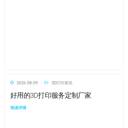
2026-08-09
3D打印资讯
好用的3D打印服务定制厂家
阅读详情