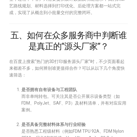
艺路线规划、材料选择到打印优化、后处理方案都一站式完
成，实现了从概念到小批量交付的完整闭环。
五、如何在众多服务商中判断谁
是真正的“源头厂家”？
在百度上搜索“热门的3D打印服务源头厂家”时，不少页面看起
来都差不多，如何辨别谁更值得合作？可以从以下几个角度快
速筛选：
是否拥有自有设备与工程团队
而非单纯转包。可关注其是否公开展示设备类型（如
FDM、PolyJet、SAF、P3）及材料清单，并有对应应用
案例。
是否具备完整材料体系与行业经验
是否熟悉工程级材料（例如FDM TPU 92A、FDM Nylon