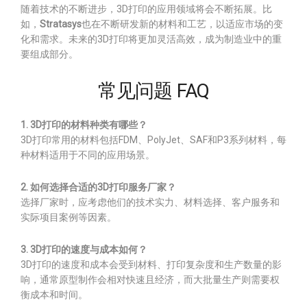
随着技术的不断进步，3D打印的应用领域将会不断拓展。比
如，
Stratasys
也在不断研发新的材料和工艺，以适应市场的变
化和需求。未来的3D打印将更加灵活高效，成为制造业中的重
要组成部分。
常见问题 FAQ
1. 3D打印的材料种类有哪些？
3D打印常用的材料包括FDM、PolyJet、SAF和P3系列材料，每
种材料适用于不同的应用场景。
2. 如何选择合适的3D打印服务厂家？
选择厂家时，应考虑他们的技术实力、材料选择、客户服务和
实际项目案例等因素。
3. 3D打印的速度与成本如何？
3D打印的速度和成本会受到材料、打印复杂度和生产数量的影
响，通常原型制作会相对快速且经济，而大批量生产则需要权
衡成本和时间。