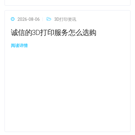
2026-08-06
3D打印资讯
诚信的3D打印服务怎么选购
阅读详情