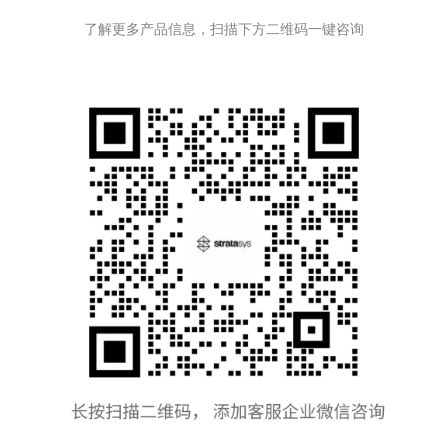
了解更多产品信息，扫描下方二维码一键咨询