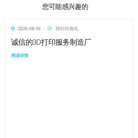
您可能感兴趣的
2026-08-06
3D打印资讯
诚信的3D打印服务制造厂
阅读详情