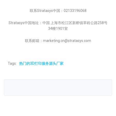
联系Stratasys中国：02133196068
Stratasys中国地址：中国 上海市松江区新桥镇莘砖公路258号
34幢1901室
联系邮箱：marketing.cn@stratasys.com
Tags:
热门的3D打印服务源头厂家