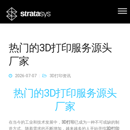
热门的3D打印服务源头
厂家
2026-07-07
3D打印资讯
热门的3D打印服务源头
厂家
在当今的工业和技术发展中，
3D打印
已成为一种不可或缺的制
造方式。随着需求的不断增加，越来越多的人开始寻找
3D打印