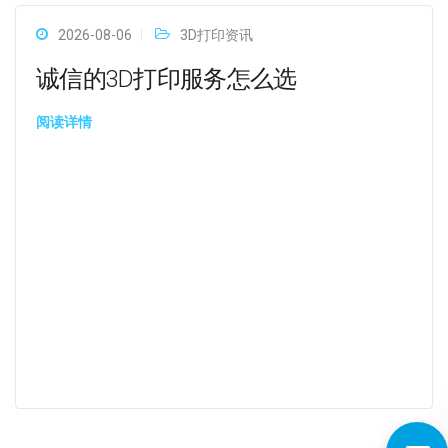
2026-08-06
3D打印资讯
诚信的3D打印服务怎么选
阅读详情