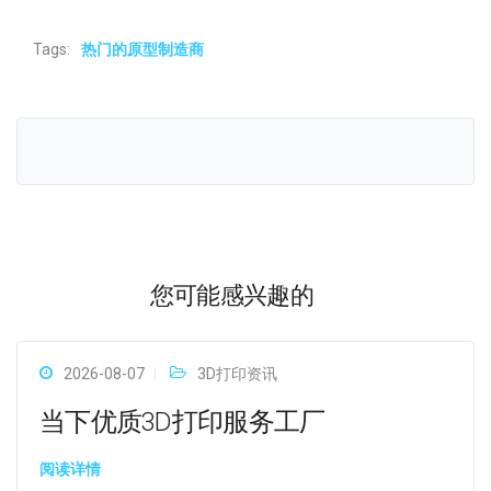
Tags:
热门的原型制造商
您可能感兴趣的
2026-08-07
3D打印资讯
当下优质3D打印服务工厂
阅读详情