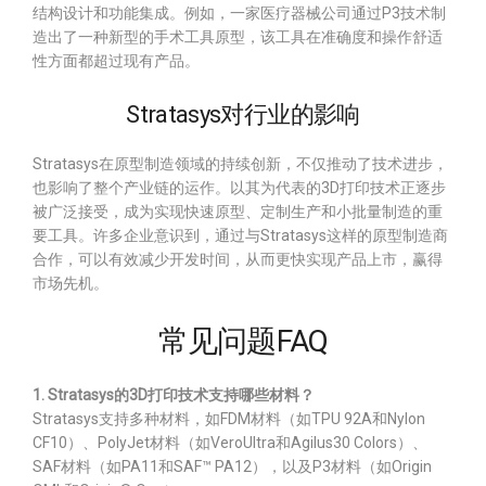
结构设计和功能集成。例如，一家医疗器械公司通过P3技术制
造出了一种新型的手术工具原型，该工具在准确度和操作舒适
性方面都超过现有产品。
Stratasys对行业的影响
Stratasys在原型制造领域的持续创新，不仅推动了技术进步，
也影响了整个产业链的运作。以其为代表的3D打印技术正逐步
被广泛接受，成为实现快速原型、定制生产和小批量制造的重
要工具。许多企业意识到，通过与Stratasys这样的原型制造商
合作，可以有效减少开发时间，从而更快实现产品上市，赢得
市场先机。
常见问题FAQ
1. Stratasys的3D打印技术支持哪些材料？
Stratasys支持多种材料，如FDM材料（如TPU 92A和Nylon
CF10）、PolyJet材料（如VeroUltra和Agilus30 Colors）、
SAF材料（如PA11和SAF™ PA12），以及P3材料（如Origin