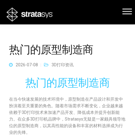
热门的原型制造商
2026-07-08
3D打印资讯
热门的原型制造商
在当今快速发展的技术环境中，原型制造在产品设计和开发中
扮演着至关重要的角色。随着市场需求不断变化，企业越来越
依赖于3D打印技术来加速产品开发、降低成本并提升创新能
力。在众多3D打印机品牌中，Stratasys无疑是一家颇具领导地
位的原型制造商，以其高性能的设备和丰富的材料选择成为行
业的先锋。