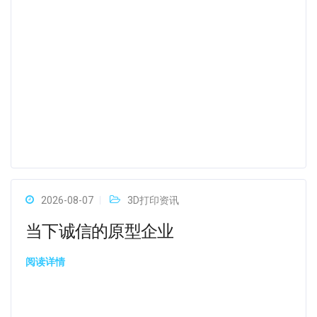
2026-08-07
3D打印资讯
当下诚信的原型企业
阅读详情