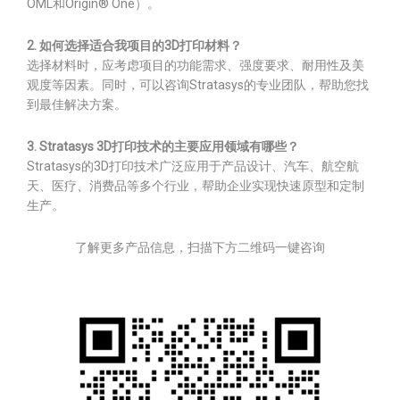
OML和Origin® One）。
2. 如何选择适合我项目的3D打印材料？
选择材料时，应考虑项目的功能需求、强度要求、耐用性及美
观度等因素。同时，可以咨询Stratasys的专业团队，帮助您找
到最佳解决方案。
3. Stratasys 3D打印技术的主要应用领域有哪些？
Stratasys的3D打印技术广泛应用于产品设计、汽车、航空航
天、医疗、消费品等多个行业，帮助企业实现快速原型和定制
生产。
了解更多产品信息，扫描下方二维码一键咨询