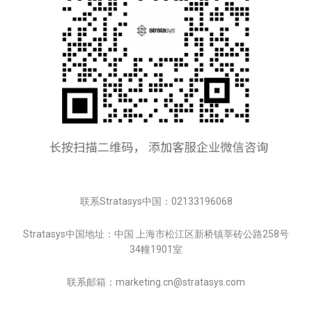
联系Stratasys中国：02133196068
Stratasys中国地址：中国 上海市松江区新桥镇莘砖公路258号
34幢1901室
联系邮箱：marketing.cn@stratasys.com