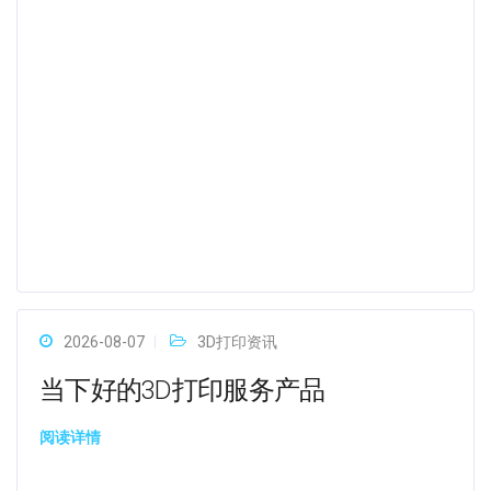
2026-08-07
3D打印资讯
当下好的3D打印服务产品
阅读详情