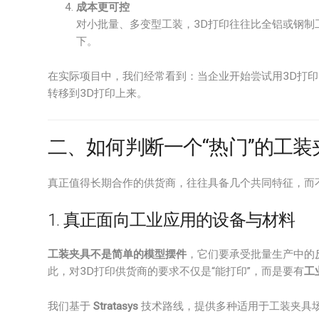
成本更可控
对小批量、多变型工装，3D打印往往比全铝或钢制
下。
在实际项目中，我们经常看到：当企业开始尝试用3D打
转移到3D打印上来。
二、如何判断一个“热门”的工装
真正值得长期合作的供货商，往往具备几个共同特征，而不
1. 真正面向工业应用的设备与材料
工装夹具不是简单的模型摆件
，它们要承受批量生产中的
此，对3D打印供货商的要求不仅是“能打印”，而是要有
工
我们基于
Stratasys
技术路线，提供多种适用于工装夹具