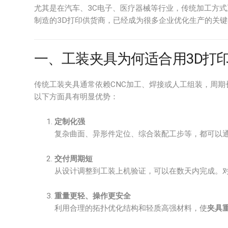
尤其是在汽车、3C电子、医疗器械等行业，传统加工方式
制造的3D打印供货商，已经成为很多企业优化生产的关
一、工装夹具为何适合用3D打
传统工装夹具通常依赖CNC加工、焊接或人工组装，周
以下方面具有明显优势：
定制化强
复杂曲面、异形件定位、综合装配工步等，都可以通
交付周期短
从设计调整到工装上机验证，可以在数天内完成。
重量更轻、操作更安全
利用合理的拓扑优化结构和轻质高强材料，使
夹具