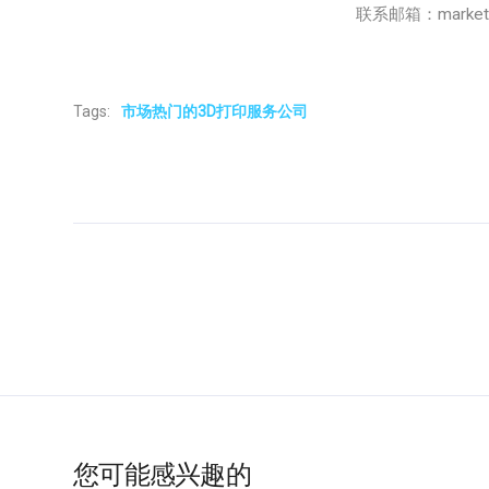
联系邮箱：marketing
Tags:
市场热门的3D打印服务公司
您可能感兴趣的