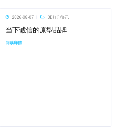
2026-08-07
3D打印资讯
当下诚信的原型品牌
阅读详情