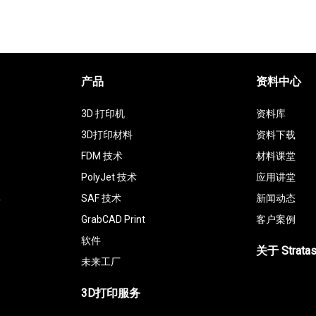
产品
资料中心
3D 打印机
资料库
3D打印材料
资料下载
FDM 技术
材料课堂
PolyJet 技术
应用讲堂
具
SAF 技术
新闻动态
GrabCAD Print
客户案例
软件
关于 Strata
未来工厂
3D打印服务