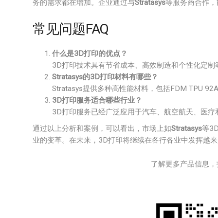
务的需求都在增加。企业通过与
Stratasys
等服务商合作，
常见问题FAQ
什么是3D打印的优点？
3D打印技术具有节省成本、高效制造和个性化定制
Stratasys的3D打印材料有哪些？
Stratasys提供多种高性能材料，包括FDM TPU 92A
3D打印服务适合哪些行业？
3D打印服务已经广泛应用于汽车、航空航天、医疗
通过以上分析和案例，可以看出，市场上如
Stratasys
等3
业的变革。在未来，3D打印将继续在各行各业中发挥越
了解更多产品信息，