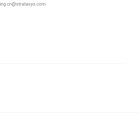
.cn@stratasys.com