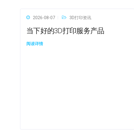
2026-08-07
3D打印资讯
当下好的3D打印服务产品
阅读详情