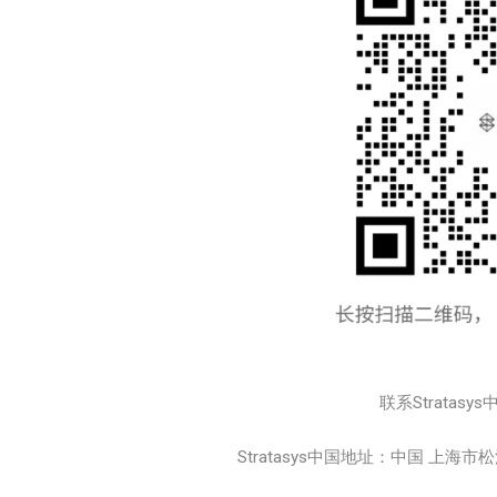
联系Stratasys
Stratasys中国地址：中国 上海