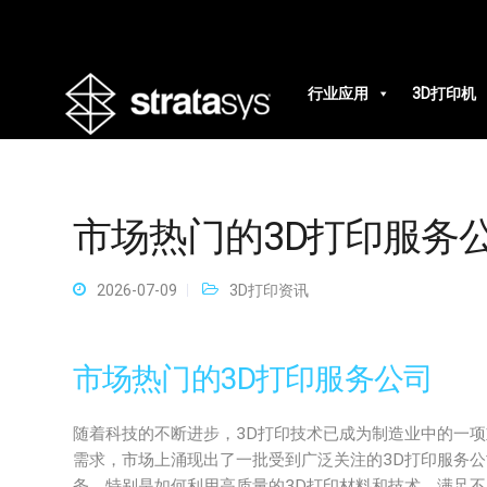
行业应用
3D打印机
市场热门的3D打印服务
2026-07-09
3D打印资讯
市场热门的3D打印服务公司
随着科技的不断进步，3D打印技术已成为制造业中的一
需求，市场上涌现出了一批受到广泛关注的3D打印服务公
务，特别是如何利用高质量的3D打印材料和技术，满足