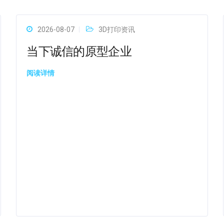
2026-08-07
3D打印资讯
当下诚信的原型企业
阅读详情