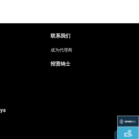
联系我们
成为代理商
招贤纳士
sys