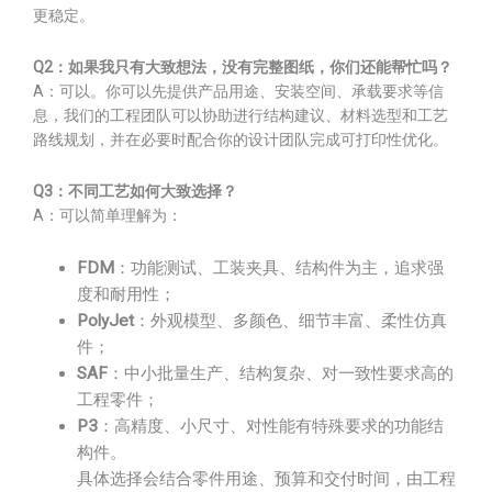
更稳定。
Q2：如果我只有大致想法，没有完整图纸，你们还能帮忙吗？
A：可以。你可以先提供产品用途、安装空间、承载要求等信
息，我们的工程团队可以协助进行结构建议、材料选型和工艺
路线规划，并在必要时配合你的设计团队完成可打印性优化。
Q3：不同工艺如何大致选择？
A：可以简单理解为：
FDM
：功能测试、工装夹具、结构件为主，追求强
度和耐用性；
PolyJet
：外观模型、多颜色、细节丰富、柔性仿真
件；
SAF
：中小批量生产、结构复杂、对一致性要求高的
工程零件；
P3
：高精度、小尺寸、对性能有特殊要求的功能结
构件。
具体选择会结合零件用途、预算和交付时间，由工程