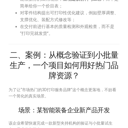
简单给你一个价目表；
对零件结构提出可打印性优化建议，例如壁厚调整、
支撑优化、装配方式修改等；
在交付前进行基本的质量检测和外观检查，而不是
“打印完就发货”。
二、案例：从概念验证到小批量
生产，一个项目如何用好热门品
牌资源？
为了让“市场热门的3D打印服务品牌”这个概念更落地，不妨看
一个简化的真实场景。
场景：某智能装备企业新产品开发
该企业希望快速完成一款新型夹持机构的验证与小批量试生