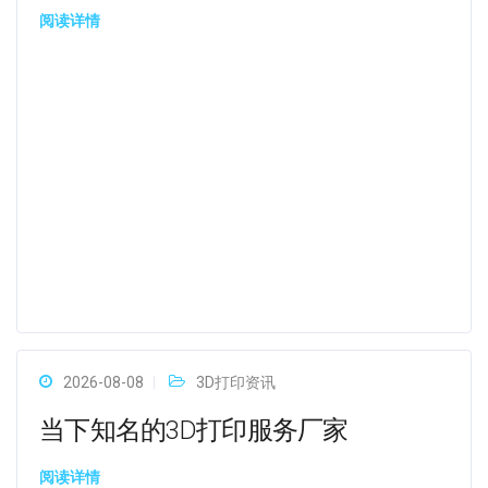
阅读详情
2026-08-08
3D打印资讯
当下知名的3D打印服务厂家
阅读详情