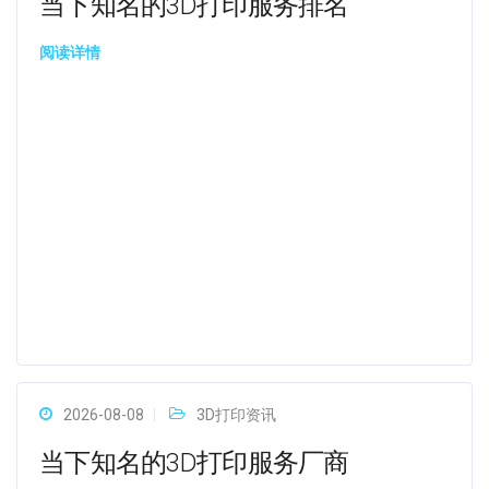
当下知名的3D打印服务排名
阅读详情
2026-08-08
3D打印资讯
当下知名的3D打印服务厂商