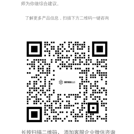
师为你做综合建议。
了解更多产品信息，扫描下方二维码一键咨询