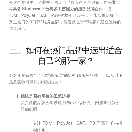
在这个案例里，企业并不需要自己投入昂贵的设备，而是通过
与
具备 Stratasys 平台与多工艺能力的服务品牌
合作，把
FDM、PolyJet、SAF、P3等优势组合起来，一步步推进项目。
真正热门的3D打印服务品牌，价值就在于帮助客户建立这样的
“组合拳”。
三、如何在热门品牌中选出适合
自己的那一家？
面对众多宣传“工业级”“高精度”的3D打印服务品牌，可以从以下
几条实际可操作的标准出发：
确认是否有明确的工艺边界
负责任的品牌会坦诚说明自己不做什么，例如我们就会
明确说明：
专注 FDM、PolyJet、SAF、P3 等高分子与树
脂体系；