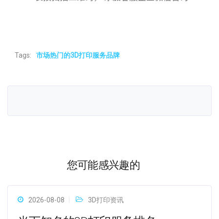
Tags:
市场热门的3D打印服务品牌
您可能感兴趣的
2026-08-08
3D打印资讯