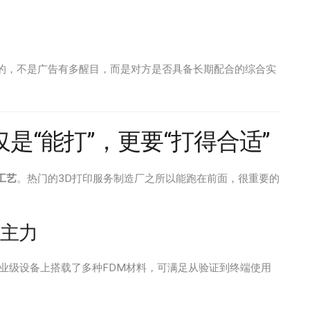
注的，不是广告有多醒目，而是对方是否具备长期配合的综合实
是“能打”，更要“打得合适”
工艺
。热门的3D打印服务制造厂之所以能跑在前面，很重要的
的主力
业级设备上搭载了多种FDM材料，可满足从验证到终端使用