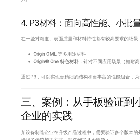
4. P3材料：面向高性能、小
在一些对精度、表面质量和材料特性都有较高要求的场景
Origin OML
等多用途材料
Origin® One 特色材料
：针对不同应用场景（如耐高
通过P3，可以实现更精细的结构和更丰富的性能组合，为
三、案例：从手板验证到
企业的实践
某设备制造企业在升级产品过程中，需要验证多个版本的