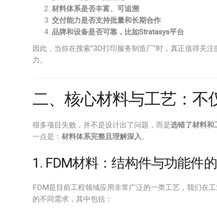
材料体系是否丰富、可追溯
交付能力是否支持批量和长期合作
品牌和设备是否可靠，比如Stratasys平台
因此，当你在搜索“3D打印服务制造厂”时，真正值得关
力。
二、核心材料与工艺：不仅
很多项目失败，并不是设计出了问题，而是
选错了材料和
一点是：
材料体系完整且理解深入
。
1. FDM材料：结构件与功能件
FDM是目前工程领域应用非常广泛的一类工艺，我们在工
的不同需求，其中包括：