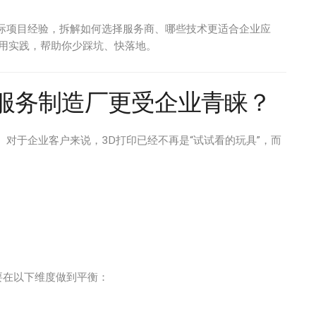
实际项目经验，拆解如何选择服务商、哪些技术更适合企业应
用实践，帮助你少踩坑、快落地。
印服务制造厂更受企业青睐？
。对于企业客户来说，3D打印已经不再是“试试看的玩具”，而
要在以下维度做到平衡：