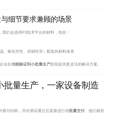
批量与细节要求兼顾的场景
，我们会选用P3技术平台的材料，包括：
温、耐化学性、高韧性等）配套的材料体系
企业在
功能验证到小批量生产
阶段提供更灵活的解决方案。
小批量生产，一家设备制造
外观与结构，并在测试通过后直接进行
小批量交付
。他们最初