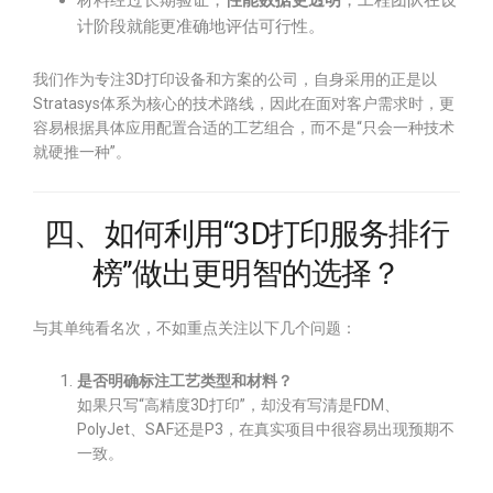
材料经过长期验证，
性能数据更透明
，工程团队在设
计阶段就能更准确地评估可行性。
我们作为专注3D打印设备和方案的公司，自身采用的正是以
Stratasys体系为核心的技术路线，因此在面对客户需求时，更
容易根据具体应用配置合适的工艺组合，而不是“只会一种技术
就硬推一种”。
四、如何利用“3D打印服务排行
榜”做出更明智的选择？
与其单纯看名次，不如重点关注以下几个问题：
是否明确标注工艺类型和材料？
如果只写“高精度3D打印”，却没有写清是FDM、
PolyJet、SAF还是P3，在真实项目中很容易出现预期不
一致。