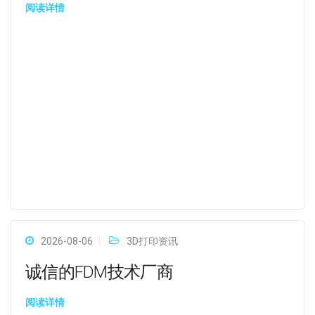
阅读详情
2026-08-06
3D打印资讯
诚信的FDM技术厂商
阅读详情