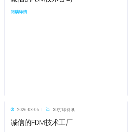
阅读详情
2026-08-06
3D打印资讯
诚信的FDM技术工厂