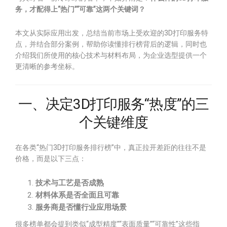
务，才配得上“热门”“可靠”这两个关键词？
本文从实际应用出发，总结当前市场上受欢迎的3D打印服务特
点，并结合部分案例，帮助你读懂排行榜背后的逻辑，同时也
介绍我们所使用的核心技术与材料布局，为企业选型提供一个
更清晰的参考坐标。
一、决定3D打印服务“热度”的三
个关键维度
在各类“热门3D打印服务排行榜”中，真正拉开差距的往往不是
价格，而是以下三点：
技术与工艺是否成熟
材料体系是否全面且可靠
服务商是否懂行业应用场景
很多榜单都会提到类似“成型精度”“表面质量”“可靠性”这些指