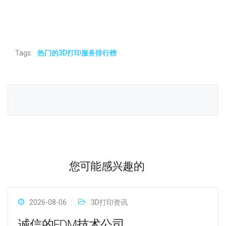
Tags:
热门的3D打印服务排行榜
您可能感兴趣的
2026-08-06
3D打印资讯
诚信的FDM技术公司