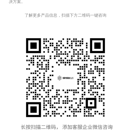
决方案。
了解更多产品信息，扫描下方二维码一键咨询