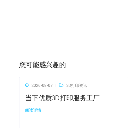
您可能感兴趣的
2026-08-07
3D打印资讯
当下优质3D打印服务工厂
阅读详情