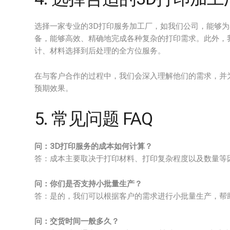
选择一家专业的3D打印服务加工厂，如我们公司，能够
备，能够高效、精确地完成各种复杂的打印需求。此外，
计、材料选择到后处理的全方位服务。
在与客户合作的过程中，我们会深入理解他们的需求，并
预期效果。
5. 常见问题 FAQ
问：3D打印服务的成本如何计算？
答：成本主要取决于打印材料、打印复杂程度以及数量等
问：你们是否支持小批量生产？
答：是的，我们可以根据客户的需求进行小批量生产，帮
问：交货时间一般多久？