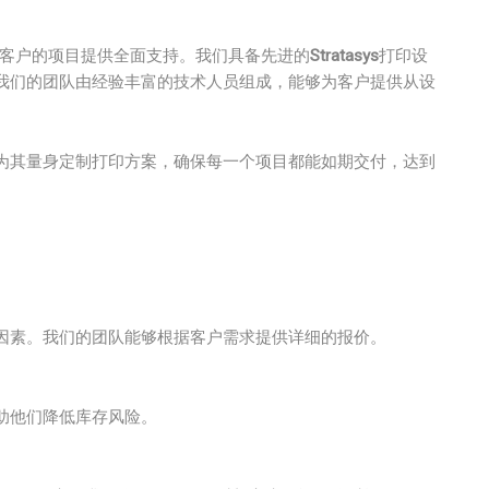
为客户的项目提供全面支持。我们具备先进的
Stratasys
打印设
我们的团队由经验丰富的技术人员组成，能够为客户提供从设
为其量身定制打印方案，确保每一个项目都能如期交付，达到
因素。我们的团队能够根据客户需求提供详细的报价。
助他们降低库存风险。