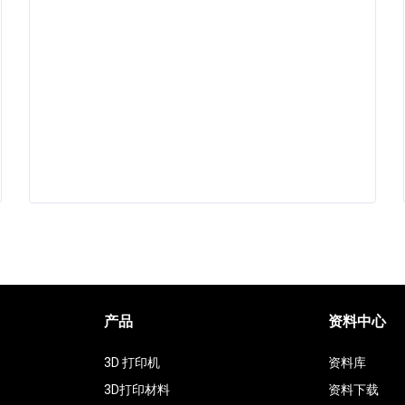
产品
资料中心
3D 打印机
资料库
3D打印材料
资料下载