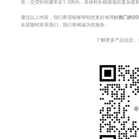
答：交货时间通常在1-3周内，具体时长根据项目复杂度
通过以上内容，我们希望能够帮助您更好地理解
热门的3
欢迎随时联系我们，我们将竭诚为您服务。
了解更多产品信息，