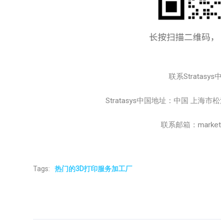
联系Stratasys
Stratasys中国地址：中国 上海
联系邮箱：marketing
Tags:
热门的3D打印服务加工厂