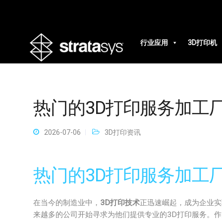
行业应用
3D打印机
热门的3D打印服务加工
2026-07-06
3D打印资讯
热门的3D打印服务加工
在当今的制造业中，
3D打印技术
正迅速崛起，成为企业实
来越多的公司开始寻求为他们提供专业的3D打印服务。