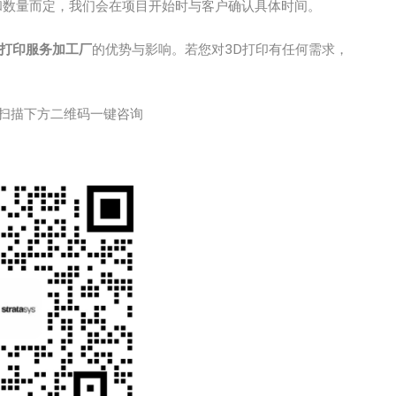
和数量而定，我们会在项目开始时与客户确认具体时间。
D打印服务加工厂
的优势与影响。若您对3D打印有任何需求，
扫描下方二维码一键咨询