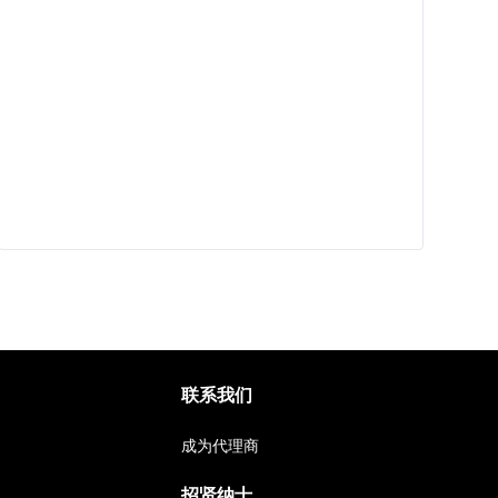
联系我们
成为代理商
招贤纳士