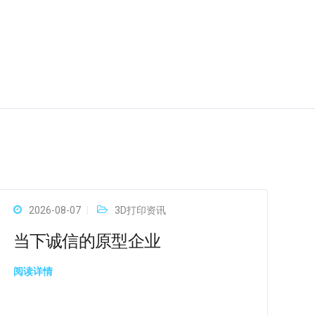
2026-08-07
3D打印资讯
当下诚信的原型企业
阅读详情