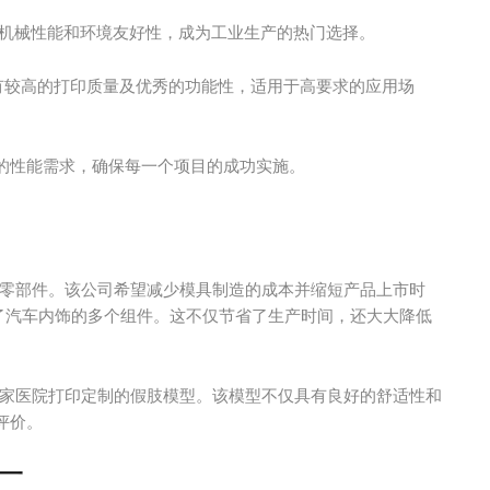
机械性能和环境友好性，成为工业生产的热门选择。
有较高的打印质量及优秀的功能性，适用于高要求的应用场
的性能需求，确保每一个项目的成功实施。
制零部件。该公司希望减少模具制造的成本并缩短产品上市时
了汽车内饰的多个组件。这不仅节省了生产时间，还大大降低
家医院打印定制的假肢模型。该模型不仅具有良好的舒适性和
评价。
厂