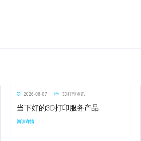
2026-08-07
3D打印资讯
当下好的3D打印服务产品
阅读详情