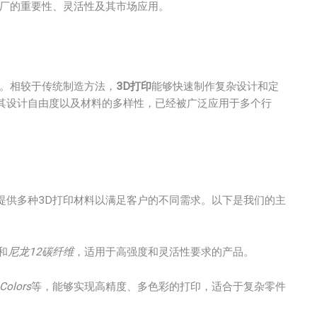
工厂的重要性、灵活性及其市场应用。
本。相较于传统制造方法，
3D打印
能够快速制作复杂设计和定
其设计自由度以及材料的多样性，已经被广泛应用于多个行
提供多种3D打印材料以满足客户的不同需求。以下是我们的主
和
尼龙12碳纤维
，适用于高强度和灵活性要求的产品。
Colors
等，能够实现高精度、多色彩的打印，适合于复杂零件