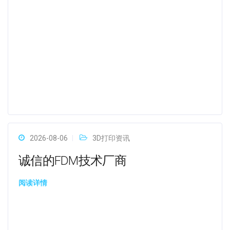
2026-08-06
3D打印资讯
诚信的FDM技术厂商
阅读详情