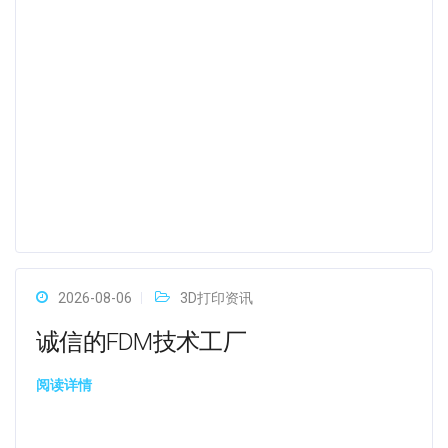
2026-08-06
3D打印资讯
诚信的FDM技术工厂
阅读详情