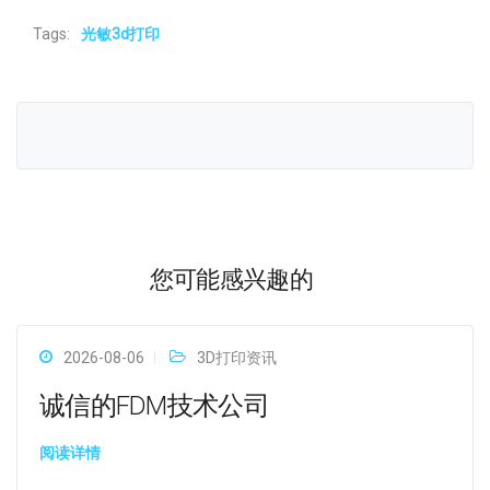
Tags:
光敏3d打印
您可能感兴趣的
2026-08-06
3D打印资讯
诚信的FDM技术公司
阅读详情