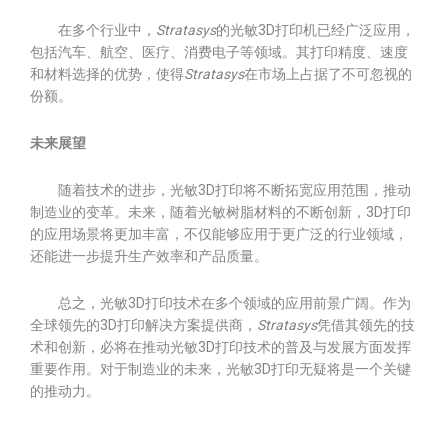
在多个行业中，
Stratasys
的光敏3D打印机已经广泛应用，
包括汽车、航空、医疗、消费电子等领域。其打印精度、速度
和材料选择的优势，使得
Stratasys
在市场上占据了不可忽视的
份额。
未来展望
随着技术的进步，光敏3D打印将不断拓宽应用范围，推动
制造业的变革。未来，随着光敏树脂材料的不断创新，3D打印
的应用场景将更加丰富，不仅能够应用于更广泛的行业领域，
还能进一步提升生产效率和产品质量。
总之，光敏3D打印技术在多个领域的应用前景广阔。作为
全球领先的3D打印解决方案提供商，
Stratasys
凭借其领先的技
术和创新，必将在推动光敏3D打印技术的普及与发展方面发挥
重要作用。对于制造业的未来，光敏3D打印无疑将是一个关键
的推动力。