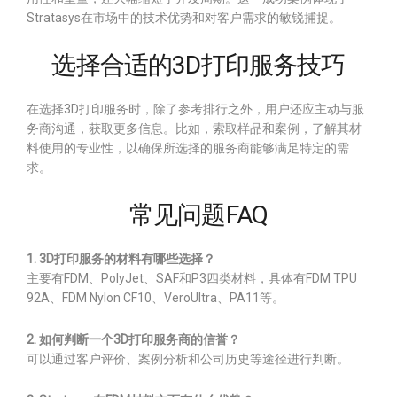
Stratasys在市场中的技术优势和对客户需求的敏锐捕捉。
选择合适的3D打印服务技巧
在选择3D打印服务时，除了参考排行之外，用户还应主动与服
务商沟通，获取更多信息。比如，索取样品和案例，了解其材
料使用的专业性，以确保所选择的服务商能够满足特定的需
求。
常见问题FAQ
1. 3D打印服务的材料有哪些选择？
主要有FDM、PolyJet、SAF和P3四类材料，具体有FDM TPU
92A、FDM Nylon CF10、VeroUltra、PA11等。
2. 如何判断一个3D打印服务商的信誉？
可以通过客户评价、案例分析和公司历史等途径进行判断。