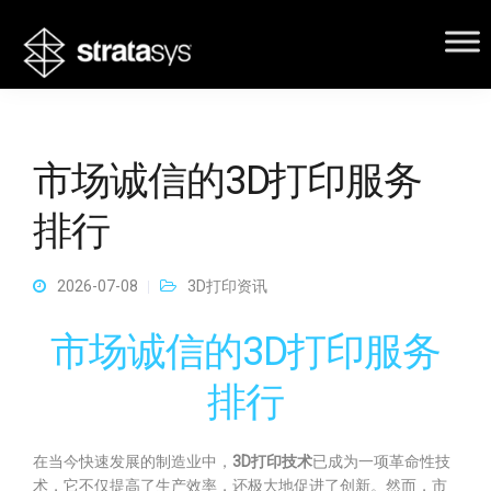
市场诚信的3D打印服务
排行
2026-07-08
3D打印资讯
市场诚信的3D打印服务
排行
在当今快速发展的制造业中，
3D打印技术
已成为一项革命性技
术，它不仅提高了生产效率，还极大地促进了创新。然而，市