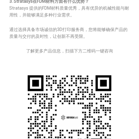
3. Stratasys在FDM材料方面有什么优势？
Stratasys 提供的FDM材料质量优秀，具有优异的机械性能与耐
用性，并能够满足多种行业需求。
通过选择具备市场诚信的3D打印服务商，您将能够确保产品的
质量与交付的及时性，让创新不再受限。
了解更多产品信息，扫描下方二维码一键咨询