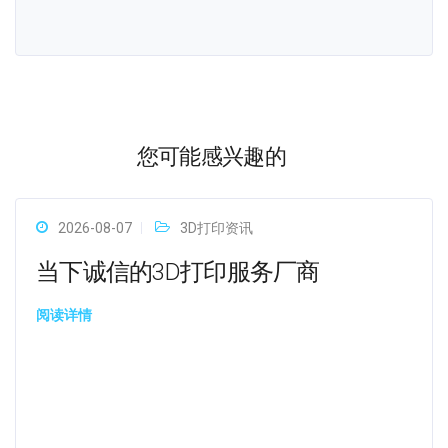
您可能感兴趣的
2026-08-07
3D打印资讯
当下诚信的3D打印服务厂商
阅读详情