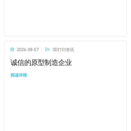
2026-08-07
3D打印资讯
诚信的原型制造企业
阅读详情