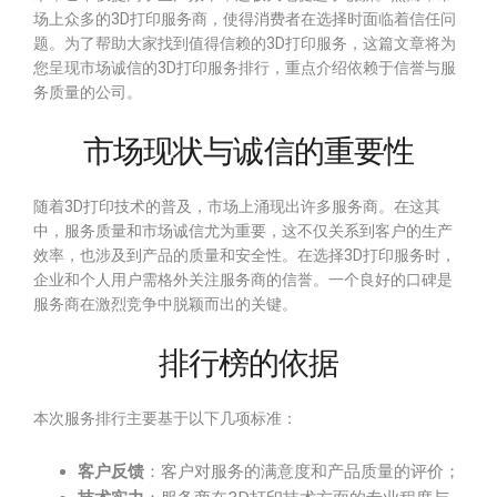
场上众多的3D打印服务商，使得消费者在选择时面临着信任问
题。为了帮助大家找到值得信赖的3D打印服务，这篇文章将为
您呈现市场诚信的3D打印服务排行，重点介绍依赖于信誉与服
务质量的公司。
市场现状与诚信的重要性
随着3D打印技术的普及，市场上涌现出许多服务商。在这其
中，服务质量和市场诚信尤为重要，这不仅关系到客户的生产
效率，也涉及到产品的质量和安全性。在选择3D打印服务时，
企业和个人用户需格外关注服务商的信誉。一个良好的口碑是
服务商在激烈竞争中脱颖而出的关键。
排行榜的依据
本次服务排行主要基于以下几项标准：
客户反馈
：客户对服务的满意度和产品质量的评价；