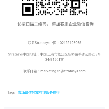
联系Stratasys中国：02133196068
Stratasys中国地址：中国 上海市松江区新桥镇莘砖公路258号
34幢1901室
联系邮箱：marketing.cn@stratasys.com
Tags:
市场诚信的3D打印服务排行