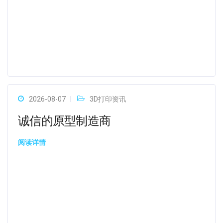
2026-08-07
3D打印资讯
诚信的原型制造商
阅读详情