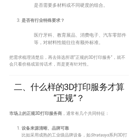
是否需要多材料或不同硬度的组合。
是否有行业特殊要求？
医疗牙科、教育展品、消费电子、汽车零部件
等，对材料性能往往有额外标准。
把需求梳理清楚后，再去筛选所谓“正规的3D打印服务”，就不
会只看价格或宣传话术，而是更有针对性。
二、什么样的3D打印服务才算
“正规”？
市场上的正规3D打印服务商
，通常有几个共同特征：
设备来源清晰、品牌可靠
比如采用成熟的工业级品牌设备，如
Stratasys
系列3D打