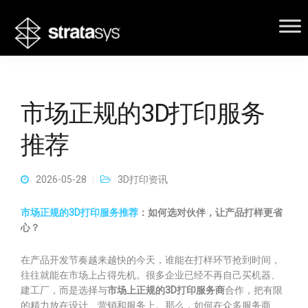
市场正规的3D打印服务
推荐
2026-05-28
3D打印资讯
市场正规的3D打印服务推荐
：如何选对伙伴，让产品打样更省
心？
在产品开发节奏越来越快的今天，谁能在打样环节抢到时间，
往往就能在市场上占得先机。很多企业已经不再自己买机器、
建工厂，而是选择与
市场上正规的3D打印服务商
合作，把有限
的精力放在设计、营销和服务上。那么，如何在众多服务商