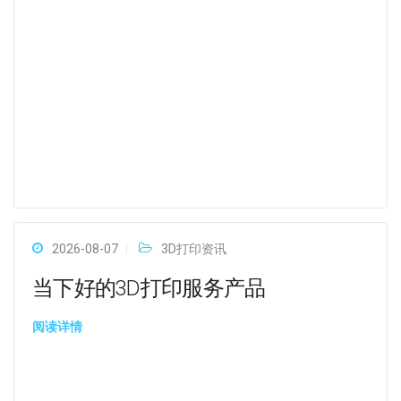
2026-08-07
3D打印资讯
当下好的3D打印服务产品
阅读详情