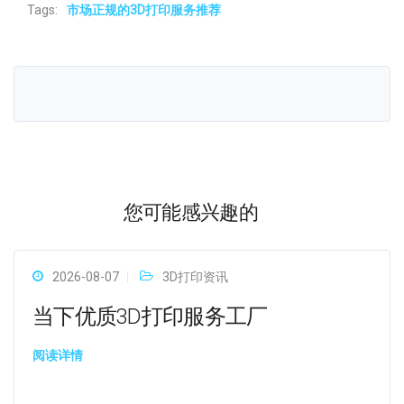
Tags:
市场正规的3D打印服务推荐
您可能感兴趣的
2026-08-07
3D打印资讯
当下优质3D打印服务工厂
阅读详情