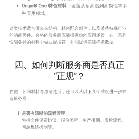
Origin® One 特色材料
：覆盖从耐高温到高韧性等多
种应用领域。
这类技术适合做复杂结构、精密配合部件，以及某些特殊行业
的功能类件。合格的服务商应能根据你的应用场景，在一系列
性能各异的材料中做匹配推荐，并能提供实测样条数据。
四、如何判断服务商是否真正
“正规”？
在把工艺和材料考虑清楚后，还可以从以下几个维度进一步筛
选服务商：
是否有清晰的流程管理
包括文件保密协议、报价流程、生产排期、质检流程、
问题反馈机制等。