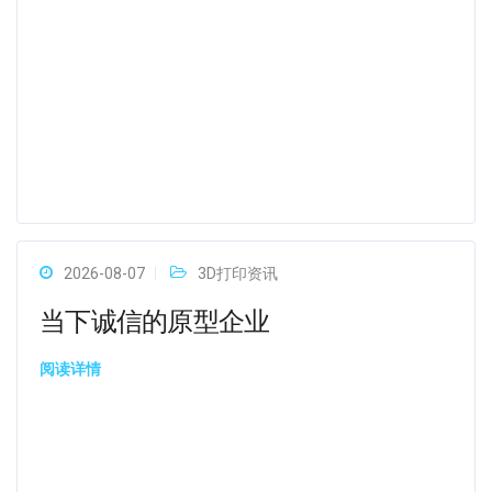
2026-08-07
3D打印资讯
当下诚信的原型企业
阅读详情