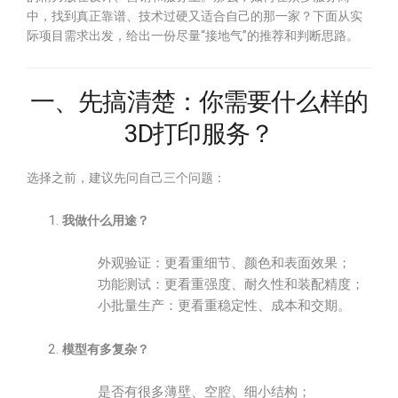
中，找到真正靠谱、技术过硬又适合自己的那一家？下面从实
际项目需求出发，给出一份尽量“接地气”的推荐和判断思路。
一、先搞清楚：你需要什么样的
3D打印服务？
选择之前，建议先问自己三个问题：
我做什么用途？
外观验证：更看重细节、颜色和表面效果；
功能测试：更看重强度、耐久性和装配精度；
小批量生产：更看重稳定性、成本和交期。
模型有多复杂？
是否有很多薄壁、空腔、细小结构；