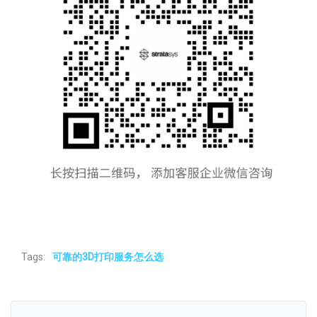
Tags:
可靠的3D打印服务怎么选