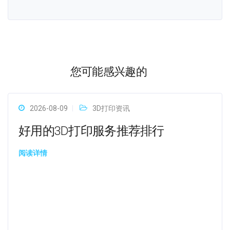
您可能感兴趣的
2026-08-09
3D打印资讯
好用的3D打印服务推荐排行
阅读详情