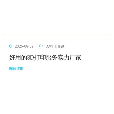
2026-08-09
3D打印资讯
好用的3D打印服务实力厂家
阅读详情