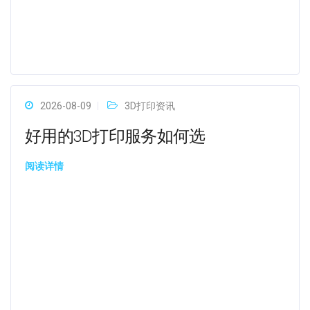
2026-08-09
3D打印资讯
好用的3D打印服务如何选
阅读详情