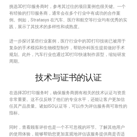
挑选3D打印服务商时，参考其过往的项目案例也很关键。一个
有经验的打印服务商，通常会在多个行业中有成功的合作案
例。例如，Stratasys 在汽车、医疗和航空等行业均有优秀的实
践，展示了其技术的多样性和成熟度。
进一步探讨某些行业案例，医疗行业中的3D打印技術已被用于
复杂的手术模拟和生物模型制作，帮助外科医生提前做好手术
规划。此外，汽车行业也通过3D打印快速制作原型，缩短研发
周期。
技术与证书的认证
在选择2D打印服务时，确保服务商拥有相关的技术认证与资质
非常重要。这不仅反映了他们的专业水平，还能让客户更加信
任其产品质量。诸如ISO认证等，可以作为评估服务商可靠性的
指标。
同时，查看顾客评价也是一个不可忽视的环节。了解其他用户
的使用体验，能够帮助您更加直观地评估该服务提供商是否适