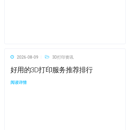
2026-08-09
3D打印资讯
好用的3D打印服务推荐排行
阅读详情