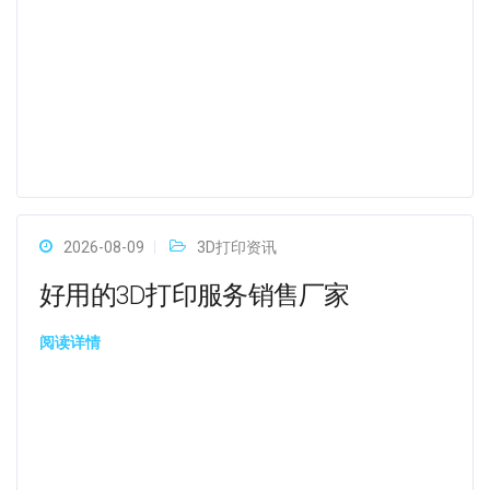
2026-08-09
3D打印资讯
好用的3D打印服务销售厂家
阅读详情