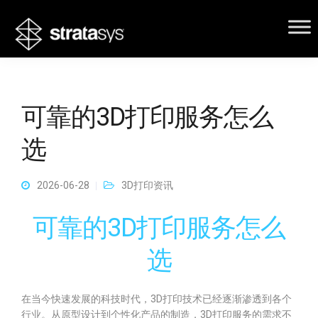
可靠的3D打印服务怎么
选
2026-06-28
3D打印资讯
可靠的3D打印服务怎么
选
在当今快速发展的科技时代，3D打印技术已经逐渐渗透到各个
行业。从原型设计到个性化产品的制造，3D打印服务的需求不