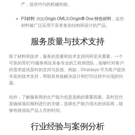
产，提供均匀的机械性能。
P3材料
: 例如
Origin OML
和
Origin® One 特色材料
，这些
材料被广泛应用于富有复杂结构和设计的产品。
服务质量与技术支持
除了材料和技术，服务的质量和技术支持同样至关重要。一个
可靠的3D打印服务商应具备专业的工程师团队，能够针对客户
的需求提供及时的支持与反馈。例如，Stratasys 可为客户提供
丰富的技术支持，帮助其有效解决设计和打印过程中出现的问
题。
此外，了解服务商的生产能力也是选购的重要因素。及时交付
是确保项目顺利进行的关键，选择生产能力强大的供应商，能
够有效缩短产品上市的时间。
行业经验与案例分析