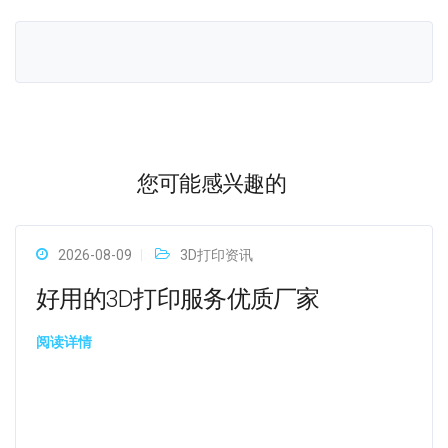
您可能感兴趣的
2026-08-09
3D打印资讯
好用的3D打印服务优质厂家
阅读详情