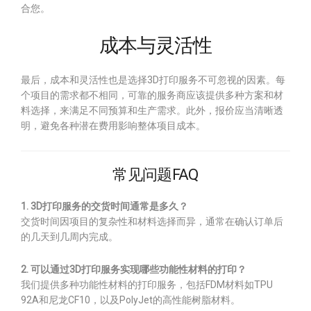
合您。
成本与灵活性
最后，成本和灵活性也是选择3D打印服务不可忽视的因素。每
个项目的需求都不相同，可靠的服务商应该提供多种方案和材
料选择，来满足不同预算和生产需求。此外，报价应当清晰透
明，避免各种潜在费用影响整体项目成本。
常见问题FAQ
1. 3D打印服务的交货时间通常是多久？
交货时间因项目的复杂性和材料选择而异，通常在确认订单后
的几天到几周内完成。
2. 可以通过3D打印服务实现哪些功能性材料的打印？
我们提供多种功能性材料的打印服务，包括FDM材料如TPU
92A和尼龙CF10，以及PolyJet的高性能树脂材料。