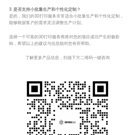
3. 是否支持小批量生产和个性化定制？
是的，我们的3D打印服务非常适合小批量生产和个性化定制，
能够根据客户的需求灵活调整生产计划。
选择一个可靠的3D打印服务商将对您的项目成功产生积极影
响，希望以上的建议与信息能对您有所帮助。
了解更多产品信息，扫描下方二维码一键咨询