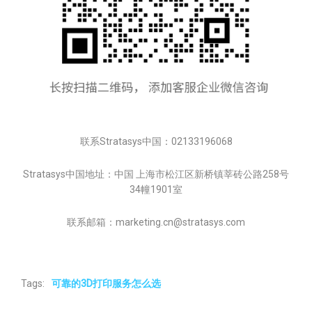
联系Stratasys中国：02133196068
Stratasys中国地址：中国 上海市松江区新桥镇莘砖公路258号
34幢1901室
联系邮箱：marketing.cn@stratasys.com
Tags:
可靠的3D打印服务怎么选