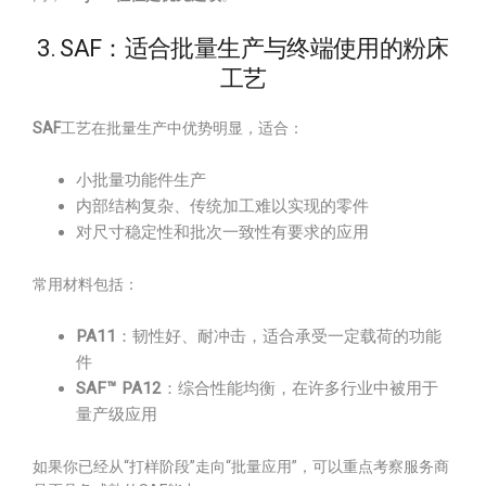
3. SAF：适合批量生产与终端使用的粉床
工艺
SAF
工艺在批量生产中优势明显，适合：
小批量功能件生产
内部结构复杂、传统加工难以实现的零件
对尺寸稳定性和批次一致性有要求的应用
常用材料包括：
PA11
：韧性好、耐冲击，适合承受一定载荷的功能
件
SAF™ PA12
：综合性能均衡，在许多行业中被用于
量产级应用
如果你已经从“打样阶段”走向“批量应用”，可以重点考察服务商