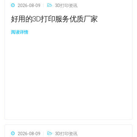
2026-08-09
3D打印资讯
好用的3D打印服务优质厂家
阅读详情
2026-08-09
3D打印资讯