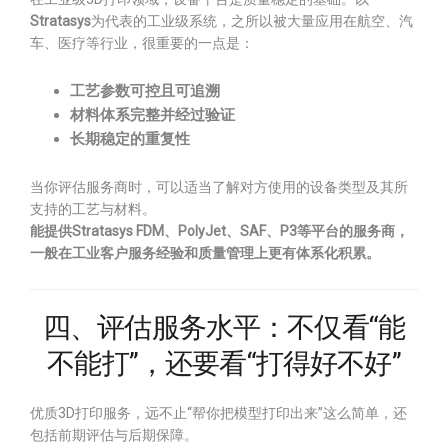
Stratasys
为代表的工业级系统，之所以被大量应用在航空、汽
车、医疗等行业，很重要的一点是：
工艺参数可控且可追溯
材料体系完整并经过验证
长期稳定的重复性
当你评估服务商时，可以适当了解对方使用的设备类型及其所
支持的工艺与材料。
能提供Stratasys FDM、PolyJet、SAF、P3等平台的服务商，
一般在工业客户服务经验和质量管理上更有体系化积累。
四、评估服务水平：不仅看“能
不能打”，还要看“打得好不好”
优质3D打印服务，远不止“帮你把模型打印出来”这么简单，还
包括前期评估与后期保障。