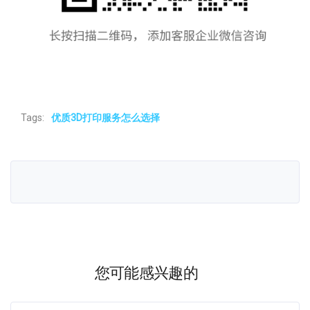
Tags:
优质3D打印服务怎么选择
您可能感兴趣的