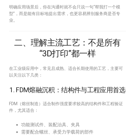
明确应用场景后，你在沟通时就不会只说一句“帮我打一个模
型”，而是能有目标地提出需求，也更容易辨别服务商是否专
业。
二、理解主流工艺：不是所有
“3D打印”都一样
在工业级应用中，常见且成熟、适合长期使用的工艺，主要可
以关注以下几类：
1. FDM熔融沉积：结构件与工程应用首选
FDM（熔丝制造）适合制作强度要求较高的结构件和工程验证
件，尤其适合：
功能测试件、装配治具、夹具
需要配合螺丝、承受力学载荷的部件