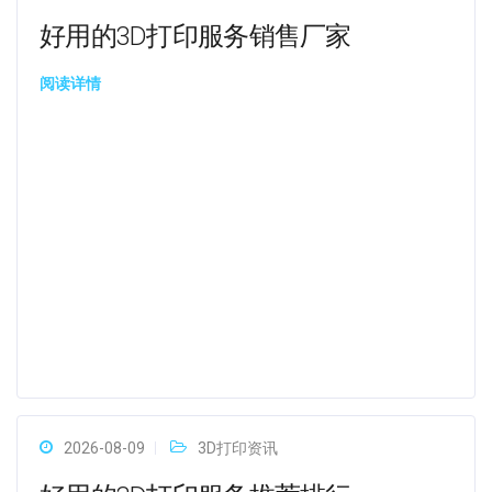
好用的3D打印服务销售厂家
阅读详情
2026-08-09
3D打印资讯