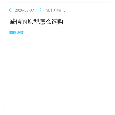
2026-08-07
3D打印资讯
诚信的原型怎么选购
阅读详情