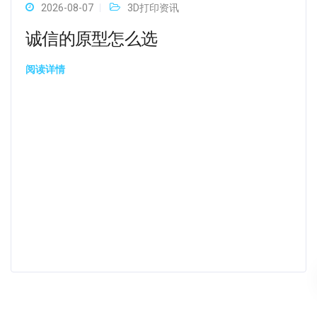
2026-08-07
3D打印资讯
诚信的原型怎么选
阅读详情