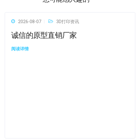
2026-08-07
3D打印资讯
诚信的原型直销厂家
阅读详情