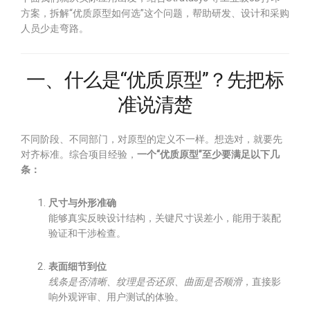
方案，拆解“优质原型如何选”这个问题，帮助研发、设计和采购
人员少走弯路。
一、什么是“优质原型”？先把标
准说清楚
不同阶段、不同部门，对原型的定义不一样。想选对，就要先
对齐标准。综合项目经验，
一个“优质原型”至少要满足以下几
条：
尺寸与外形准确
能够真实反映设计结构，关键尺寸误差小，能用于装配
验证和干涉检查。
表面细节到位
线条是否清晰、纹理是否还原、曲面是否顺滑
，直接影
响外观评审、用户测试的体验。