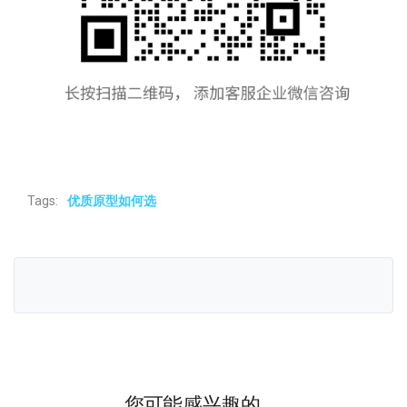
Tags:
优质原型如何选
您可能感兴趣的