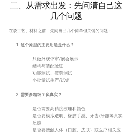
二、从需求出发：先问清自己这
几个问题
在谈工艺、材料之前，先问自己几个简单但关键的问题：
这个原型的主要用途是什么？
只做外观评审/展会展示
结构与装配验证
功能测试、疲劳测试
小批量试生产/试销
需要多精细？多真实？
是否需要高精度纹理和颜色
是否要模拟透明、橡胶手感、牙齿/牙龈等真实
质感
是否要接触人体（口腔、皮肤）或医疗相关应